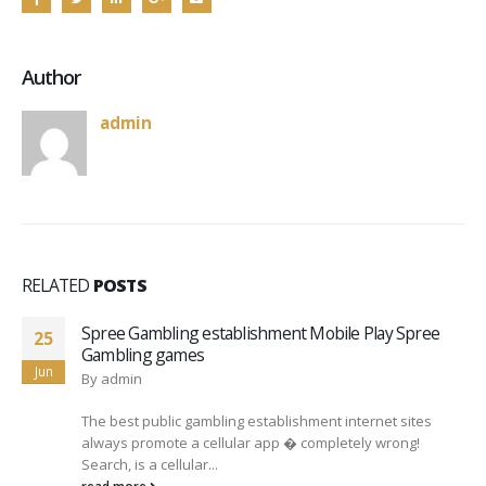
Author
admin
RELATED
POSTS
Eye of Horus um Echtgeld vortragen Top-
27
Gewinnchancen unter anderem Abzock-Slot?
Abr
By
admin
ContentVerifizierung (KYC) vorher and nach ein
EinzahlungMöchtest respons folgenden Slot auch
einstufen?Eye of Horus App in Androide
ausrollenGreatest Online...