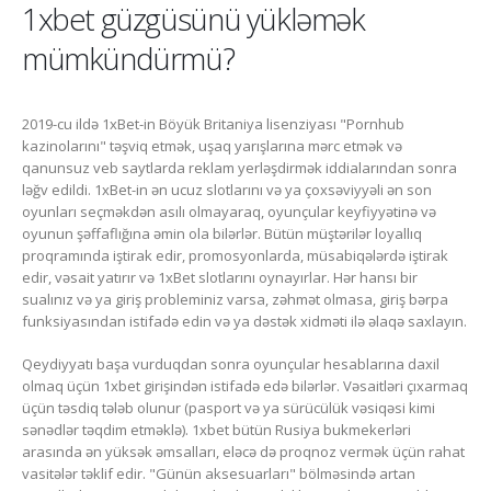
1xbet güzgüsünü yükləmək
mümkündürmü?
2019-cu ildə 1xBet-in Böyük Britaniya lisenziyası "Pornhub
kazinolarını" təşviq etmək, uşaq yarışlarına mərc etmək və
qanunsuz veb saytlarda reklam yerləşdirmək iddialarından sonra
ləğv edildi. 1xBet-in ən ucuz slotlarını və ya çoxsəviyyəli ən son
oyunları seçməkdən asılı olmayaraq, oyunçular keyfiyyətinə və
oyunun şəffaflığına əmin ola bilərlər. Bütün müştərilər loyallıq
proqramında iştirak edir, promosyonlarda, müsabiqələrdə iştirak
edir, vəsait yatırır və 1xBet slotlarını oynayırlar. Hər hansı bir
sualınız və ya giriş probleminiz varsa, zəhmət olmasa, giriş bərpa
funksiyasından istifadə edin və ya dəstək xidməti ilə əlaqə saxlayın.
Qeydiyyatı başa vurduqdan sonra oyunçular hesablarına daxil
olmaq üçün 1xbet girişindən istifadə edə bilərlər. Vəsaitləri çıxarmaq
üçün təsdiq tələb olunur (pasport və ya sürücülük vəsiqəsi kimi
sənədlər təqdim etməklə). 1xbet bütün Rusiya bukmekerləri
arasında ən yüksək əmsalları, eləcə də proqnoz vermək üçün rahat
vasitələr təklif edir. "Günün aksesuarları" bölməsində artan