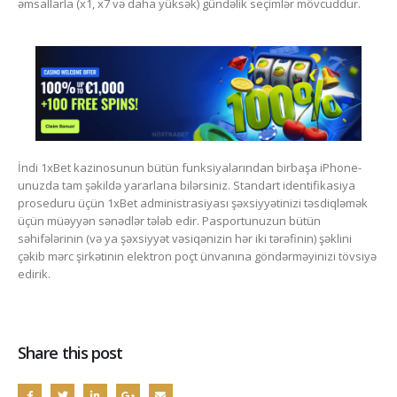
əmsallarla (x1, x7 və daha yüksək) gündəlik seçimlər mövcuddur.
İndi 1xBet kazinosunun bütün funksiyalarından birbaşa iPhone-
unuzda tam şəkildə yararlana bilərsiniz. Standart identifikasiya
proseduru üçün 1xBet administrasiyası şəxsiyyətinizi təsdiqləmək
üçün müəyyən sənədlər tələb edir. Pasportunuzun bütün
səhifələrinin (və ya şəxsiyyət vəsiqənizin hər iki tərəfinin) şəklini
çəkib mərc şirkətinin elektron poçt ünvanına göndərməyinizi tövsiyə
edirik.
Share this post