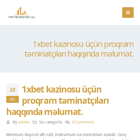
1xbet kazinosu üçün proqram
təminatçıları haqqında məlumat.
1xbet kazinosu üçün
23
proqram təminatçıları
Abr
haqqında məlumat.
By
admin
Sin categoría
0 Comments
Minimum depozit əlli rubl, maksimum isə metoddan asılıdır. Giriş