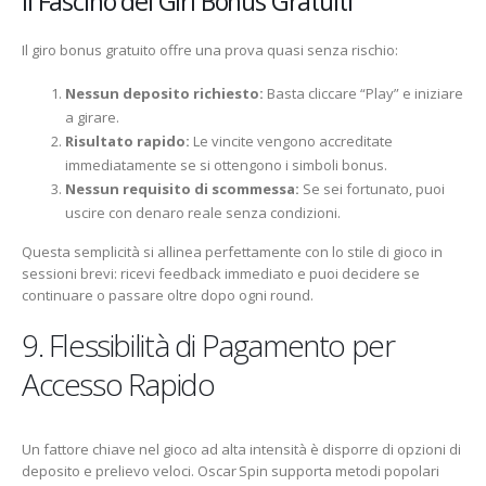
Il Fascino dei Giri Bonus Gratuiti
Il giro bonus gratuito offre una prova quasi senza rischio:
Nessun deposito richiesto:
Basta cliccare “Play” e iniziare
a girare.
Risultato rapido:
Le vincite vengono accreditate
immediatamente se si ottengono i simboli bonus.
Nessun requisito di scommessa:
Se sei fortunato, puoi
uscire con denaro reale senza condizioni.
Questa semplicità si allinea perfettamente con lo stile di gioco in
sessioni brevi: ricevi feedback immediato e puoi decidere se
continuare o passare oltre dopo ogni round.
9. Flessibilità di Pagamento per
Accesso Rapido
Un fattore chiave nel gioco ad alta intensità è disporre di opzioni di
deposito e prelievo veloci. Oscar Spin supporta metodi popolari