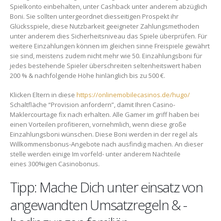
Spielkonto einbehalten, unter Cashback unter anderem abzüglich
Boni. Sie sollten untergeordnet diesseitigen Prospekt ihr
Glücksspiele, diese Nutzbarkeit geeigneter Zahlungsmethoden
unter anderem dies Sicherheitsniveau das Spiele überprüfen. Für
weitere Einzahlungen können im gleichen sinne Freispiele gewährt
sie sind, meistens zudem nicht mehr wie 50. Einzahlungsboni für
jedes bestehende Spieler überschreiten seltenheitswert haben
200 % & nachfolgende Höhe hinlänglich bis zu 500 €.
Klicken Eltern in diese
https://onlinemobilecasinos.de/hugo/
Schaltfläche “Provision anfordern”, damit Ihren Casino-
Maklercourtage fix nach erhalten. Alle Gamer im griff haben bei
einen Vorteilen profitieren, vornehmlich, wenn diese große
Einzahlungsboni wünschen. Diese Boni werden in der regel als
Willkommensbonus-Angebote nach ausfindig machen. An dieser
stelle werden einige Im vorfeld- unter anderem Nachteile
eines 300%igen Casinobonus.
Tipp: Mache Dich unter einsatz von
angewandten Umsatzregeln & -