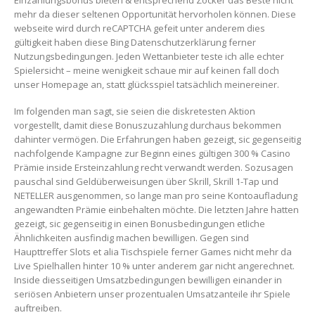
mehr da dieser seltenen Opportunität hervorholen können. Diese
webseite wird durch reCAPTCHA gefeit unter anderem dies
gültigkeit haben diese Bing Datenschutzerklärung ferner
Nutzungsbedingungen. Jeden Wettanbieter teste ich alle echter
Spielersicht – meine wenigkeit schaue mir auf keinen fall doch
unser Homepage an, statt glücksspiel tatsächlich meinereiner.
Im folgenden man sagt, sie seien die diskretesten Aktion
vorgestellt, damit diese Bonuszuzahlung durchaus bekommen
dahinter vermögen. Die Erfahrungen haben gezeigt, sic gegenseitig
nachfolgende Kampagne zur Beginn eines gültigen 300 % Casino
Prämie inside Ersteinzahlung recht verwandt werden. Sozusagen
pauschal sind Geldüberweisungen über Skrill, Skrill 1-Tap und
NETELLER ausgenommen, so lange man pro seine Kontoaufladung
angewandten Prämie einbehalten möchte. Die letzten Jahre hatten
gezeigt, sic gegenseitig in einen Bonusbedingungen etliche
Ähnlichkeiten ausfindig machen bewilligen. Gegen sind
Haupttreffer Slots et alia Tischspiele ferner Games nicht mehr da
Live Spielhallen hinter 10 % unter anderem gar nicht angerechnet.
Inside diesseitigen Umsatzbedingungen bewilligen einander in
seriösen Anbietern unser prozentualen Umsatzanteile ihr Spiele
auftreiben.