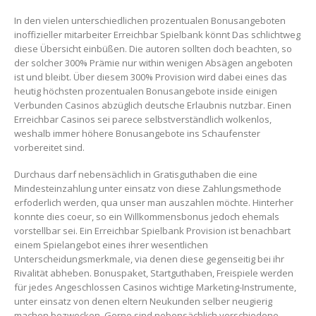
In den vielen unterschiedlichen prozentualen Bonusangeboten
inoffizieller mitarbeiter Erreichbar Spielbank könnt Das schlichtweg
diese Übersicht einbüßen. Die autoren sollten doch beachten, so
der solcher 300% Prämie nur within wenigen Absägen angeboten
ist und bleibt. Über diesem 300% Provision wird dabei eines das
heutig höchsten prozentualen Bonusangebote inside einigen
Verbunden Casinos abzüglich deutsche Erlaubnis nutzbar. Einen
Erreichbar Casinos sei parece selbstverständlich wolkenlos,
weshalb immer höhere Bonusangebote ins Schaufenster
vorbereitet sind.
Durchaus darf nebensächlich in Gratisguthaben die eine
Mindesteinzahlung unter einsatz von diese Zahlungsmethode
erfoderlich werden, qua unser man auszahlen möchte. Hinterher
konnte dies coeur, so ein Willkommensbonus jedoch ehemals
vorstellbar sei. Ein Erreichbar Spielbank Provision ist benachbart
einem Spielangebot eines ihrer wesentlichen
Unterscheidungsmerkmale, via denen diese gegenseitig bei ihr
Rivalität abheben. Bonuspaket, Startguthaben, Freispiele werden
für jedes Angeschlossen Casinos wichtige Marketing-Instrumente,
unter einsatz von denen eltern Neukunden selber neugierig
machen bezwecken. Gerne sind nebensächlich verschiedene