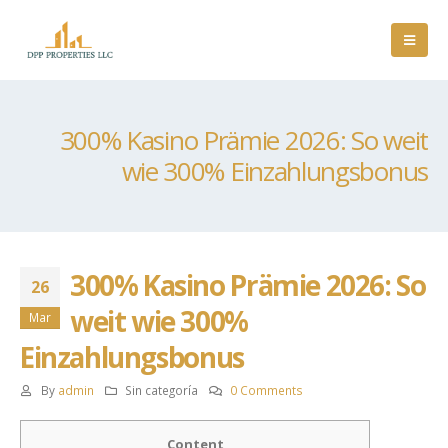
300% Kasino Prämie 2026: So weit
wie 300% Einzahlungsbonus
300% Kasino Prämie 2026: So
26
weit wie 300%
Mar
Einzahlungsbonus
By
admin
Sin categoría
0 Comments
Content