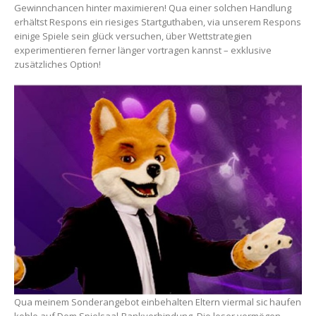
Gewinnchancen hinter maximieren! Qua einer solchen Handlung
erhältst Respons ein riesiges Startguthaben, via unserem Respons
einige Spiele sein glück versuchen, über Wettstrategien
experimentieren ferner länger vortragen kannst – exklusive
zusätzliches Option!
Qua meinem Sonderangebot einbehalten Eltern viermal sic haufen