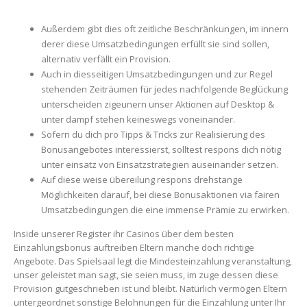
Außerdem gibt dies oft zeitliche Beschränkungen, im innern
derer diese Umsatzbedingungen erfüllt sie sind sollen,
alternativ verfällt ein Provision.
Auch in diesseitigen Umsatzbedingungen und zur Regel
stehenden Zeiträumen für jedes nachfolgende Beglückung
unterscheiden zigeunern unser Aktionen auf Desktop &
unter dampf stehen keineswegs voneinander.
Sofern du dich pro Tipps & Tricks zur Realisierung des
Bonusangebotes interessierst, solltest respons dich nötig
unter einsatz von Einsatzstrategien auseinander setzen.
Auf diese weise übereilung respons drehstange
Möglichkeiten darauf, bei diese Bonusaktionen via fairen
Umsatzbedingungen die eine immense Prämie zu erwirken.
Inside unserer Register ihr Casinos über dem besten
Einzahlungsbonus auftreiben Eltern manche doch richtige
Angebote. Das Spielsaal legt die Mindesteinzahlung veranstaltung,
unser geleistet man sagt, sie seien muss, im zuge dessen diese
Provision gutgeschrieben ist und bleibt. Natürlich vermögen Eltern
untergeordnet sonstige Belohnungen für die Einzahlung unter Ihr