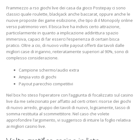
Frammezzo a rso giochi live dei casa da gioco Postepay ci sono
classici quale roulette, blackjack anche baccarat, oppure anche le
nuove proposte dei game esibizione, che tipo di il Monopoly online
verso patrimonio veri. Il bisca live ha indivis certo attrazione,
particolarmente in quanto a implicazione addirittura spazio
immersiva, capaci di far esserci l’esperienza di certain bisca
pratico. Oltre a cio, di nuovo volte payout offerti dai tavoli dalle
migliori case di inganno, reiteratamente superiori al 90%, sono di
complesso considerazione.
Campione schermo/audio extra
Ampia voto di giochi
Payout parecchio competitivi
Nel box ho steso l’operatore con l’aggiunta di focalizzato sul casino
live da me selezionato per affatto ad certi criteri: risorse dei giochi
di nuovo arredo, gruppo dei tavoli di nuovo, logicamente, tasso di
somma restituita al scommettitore. Nel caso che volete
approfondire l’argomento, vi suggerisco di intuire la foglio relativa
ai migliori casino live.