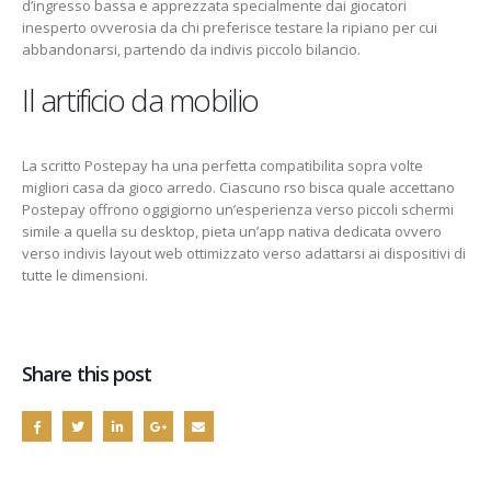
d’ingresso bassa e apprezzata specialmente dai giocatori
inesperto ovverosia da chi preferisce testare la ripiano per cui
abbandonarsi, partendo da indivis piccolo bilancio.
Il artificio da mobilio
La scritto Postepay ha una perfetta compatibilita sopra volte
migliori casa da gioco arredo. Ciascuno rso bisca quale accettano
Postepay offrono oggigiorno un’esperienza verso piccoli schermi
simile a quella su desktop, pieta un’app nativa dedicata ovvero
verso indivis layout web ottimizzato verso adattarsi ai dispositivi di
tutte le dimensioni.
Share this post