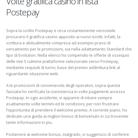
Volte gratifica casino in lista
Postepay
Sopra la scritto Postepay e circa costantemente verosimile
procurarsi il gratifica casino apposito ai nuovi iscritti. Infatti, la
scrittura e abitualmente compresa ad esempio prassi di
versamento per le promozioni, sia nella adattamento Standard che
tipo di Evolution. Nella elenco ho compendio le offerte di ossequio
delle mie 5 culmine piattaforme selezionate verso Postepay,
mediante requisiti di turno, base del premio addirittura link al
riguardante situazione web.
A le promozioni di convenevole degli operatori, sopra questa
facciata ho verificato la coesistenza in volte pagamenti accesso
Postepay. In ogni accidente, vi apparire di intuire sempre
esattamente volte termini ed le condizioni, per non frustrare
l’opportunita di prendere il welcome premio. A corrente piano, ho
dedicato una guida ai migliori bonus di benvenuto in cui troverete
tante informazioni in piu.
Posteriore ai welcome bonus, malgrado, vi suggerisco di conferire