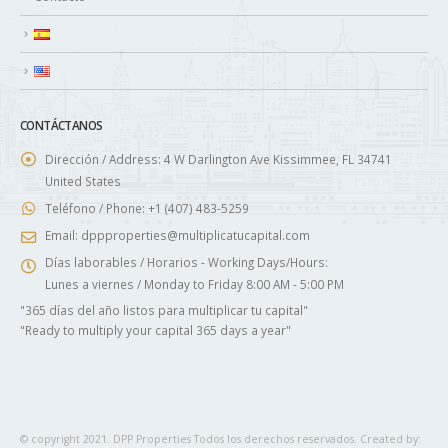
Contacto
CONTÁCTANOS
Dirección / Address:
4 W Darlington Ave Kissimmee, FL 34741
United States
Teléfono / Phone:
+1 (407) 483-5259
Email:
dppproperties@multiplicatucapital.com
Días laborables / Horarios - Working Days/Hours:
Lunes a viernes / Monday to Friday 8:00 AM - 5:00 PM
"365 días del año listos para multiplicar tu capital"
"Ready to multiply your capital 365 days a year"
© copyright 2021. DPP Properties Todos los derechos reservados. Created by: