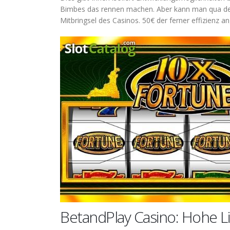
Bimbes das rennen machen. Aber kann man qua dem 
Mitbringsel des Casinos. 50€ der ferner effizienz
BetandPlay Casino: Hohe Li