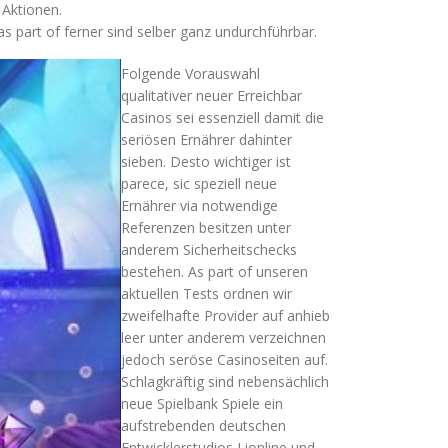
 Aktionen.
 part of ferner sind selber ganz undurchführbar.
Folgende Vorauswahl
qualitativer neuer Erreichbar
Casinos sei essenziell damit die
seriösen Ernährer dahinter
sieben. Desto wichtiger ist
parece, sic speziell neue
Ernährer via notwendige
Referenzen besitzen unter
anderem Sicherheitschecks
bestehen. As part of unseren
aktuellen Tests ordnen wir
zweifelhafte Provider auf anhieb
leer unter anderem verzeichnen
jedoch seröse Casinoseiten auf.
Schlagkräftig sind nebensächlich
neue Spielbank Spiele ein
aufstrebenden deutschen
Entwicklerstudios Lionline und