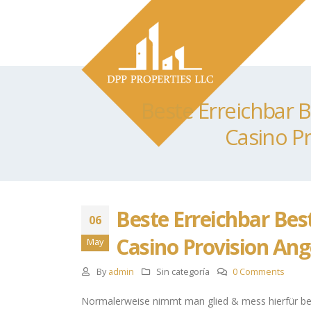
Beste Erreichbar B
Casino Pr
Beste Erreichbar Bes
06
Casino Provision Ang
May
By
admin
Sin categoría
0 Comments
Normalerweise nimmt man glied & mess hierfür bes