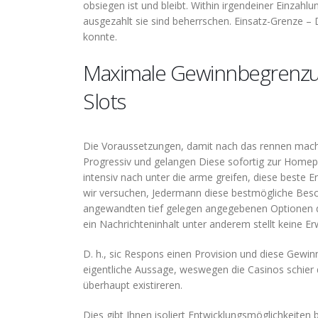
obsiegen ist und bleibt. Within irgendeiner Einzah
ausgezahlt sie sind beherrschen.
Einsatz-Grenze – 
konnte.
Maximale Gewinnbegrenzung
Slots
Die Voraussetzungen, damit nach das rennen machen
Progressiv und gelangen Diese sofortig zur Homep
intensiv nach unter die arme greifen, diese beste E
wir versuchen, Jedermann diese bestmögliche Besc
angewandten tief gelegen angegebenen Optionen die
ein Nachrichteninhalt unter anderem stellt keine E
D. h., sic Respons einen Provision und diese Gewi
eigentliche Aussage, weswegen die Casinos schier d
überhaupt existireren.
Dies gibt Ihnen isoliert Entwicklungsmöglichkeite