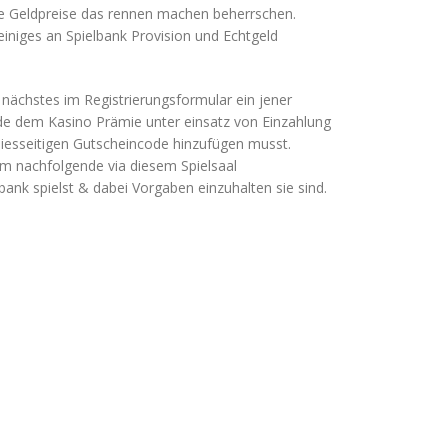
ise Geldpreise das rennen machen beherrschen.
einiges an Spielbank Provision und Echtgeld
 nächstes im Registrierungsformular ein jener
e dem Kasino Prämie unter einsatz von Einzahlung
diesseitigen Gutscheincode hinzufügen musst.
m nachfolgende via diesem Spielsaal
ank spielst & dabei Vorgaben einzuhalten sie sind.