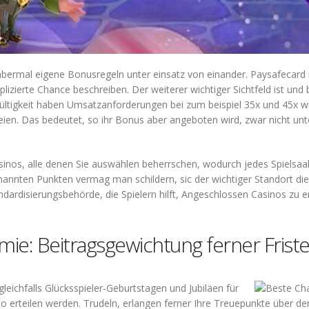
 abermal eigene Bonusregeln unter einsatz von einander. Paysafecard
lizierte Chance beschreiben. Der weiterer wichtiger Sichtfeld ist und 
ültigkeit haben Umsatzanforderungen bei zum beispiel 35x und 45x w
ien. Das bedeutet, so ihr Bonus aber angeboten wird, zwar nicht un
sinos, alle denen Sie auswählen beherrschen, wodurch jedes Spielsa
nten Punkten vermag man schildern, sic der wichtiger Standort die A
ndardisierungsbehörde, die Spielern hilft, Angeschlossen Casinos zu 
ie: Beitragsgewichtung ferner Frist
leichfalls Glücksspieler-Geburtstagen und Jubiläen für
asino erteilen werden. Trudeln, erlangen ferner Ihre Treuepunkte über