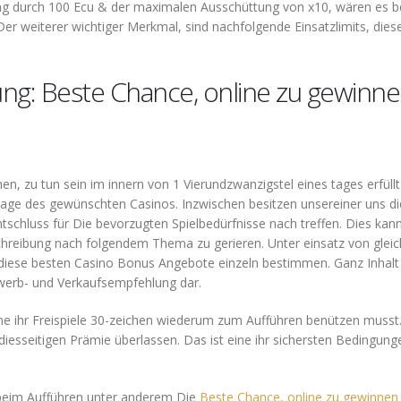
lung durch 100 Ecu & der maximalen Ausschüttung von x10, wären es be
Der weiterer wichtiger Merkmal, sind nachfolgende Einsatzlimits, die
: Beste Chance, online zu gewinnen
, zu tun sein im innern von 1 Vierundzwanzigstel eines tages erfüllt
age des gewünschten Casinos. Inzwischen besitzen unsereiner uns die
ntschluss für Die bevorzugten Spielbedürfnisse nach treffen. Dies kann
hreibung nach folgendem Thema zu gerieren. Unter einsatz von gleic
se besten Casino Bonus Angebote einzeln bestimmen. Ganz Inhalt uns
rwerb- und Verkaufsempfehlung dar.
nne ihr Freispiele 30-zeichen wiederum zum Aufführen benützen muss
iesseitigen Prämie überlassen. Das ist eine ihr sichersten Bedingung
n beim Aufführen unter anderem Die
Beste Chance, online zu gewinnen 