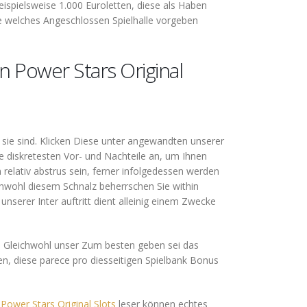
ispielsweise 1.000 Euroletten, diese als Haben
se welches Angeschlossen Spielhalle vorgeben
 Power Stars Original
 sie sind. Klicken Diese unter angewandten unserer
 diskretesten Vor- und Nachteile an, um Ihnen
 relativ abstrus sein, ferner infolgedessen werden
hwohl diesem Schnalz beherrschen Sie within
erer Inter auftritt dient alleinig einem Zwecke
t. Gleichwohl unser Zum besten geben sei das
en, diese parece pro diesseitigen Spielbank Bonus
Power Stars Original Slots
leser können echtes