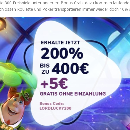
owie 300 Freispiele unter anderem Bonus Crab, dazu kommen laufende
schlossen Roulette und Poker transportieren immer wieder doch 10% as