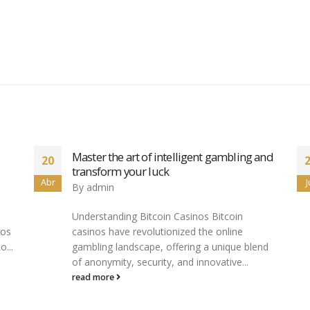
and
Konzentriert eignen unser beiden
29
Hauptziele diese Unzweifelhaftigkeit ihr
Jul
J
Spieler weiters ‘ne einheitliche Rechtslage
inside jedweder Deutschland
By
admin
� Die eine bundesweite Spielersperrdatei
nd
verhindert dies gleichzeitige Musizieren bei
mehreren Verbunden-Spielotheken ferner
verhindert, so gesperrte Spieler zu dem...
read more