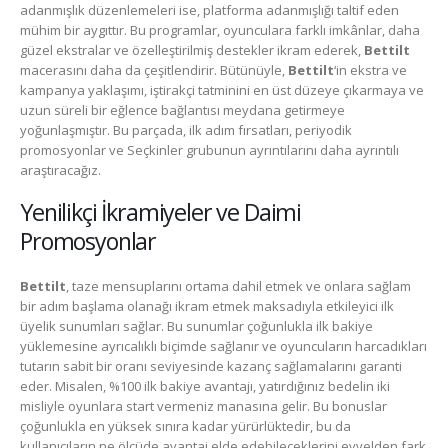
adanmışlık düzenlemeleri ise, platforma adanmışlığı taltif eden
mühim bir aygıttır. Bu programlar, oyunculara farklı imkânlar, daha
güzel ekstralar ve özelleştirilmiş destekler ikram ederek,
Bettilt
macerasını daha da çeşitlendirir. Bütünüyle,
Bettilt
‘in ekstra ve
kampanya yaklaşımı, iştirakçi tatminini en üst düzeye çıkarmaya ve
uzun süreli bir eğlence bağlantısı meydana getirmeye
yoğunlaşmıştır. Bu parçada, ilk adım fırsatları, periyodik
promosyonlar ve Seçkinler grubunun ayrıntılarını daha ayrıntılı
araştıracağız.
Yenilikçi İkramiyeler ve Daimi
Promosyonlar
Bettilt
, taze mensuplarını ortama dahil etmek ve onlara sağlam
bir adım başlama olanağı ikram etmek maksadıyla etkileyici ilk
üyelik sunumları sağlar. Bu sunumlar çoğunlukla ilk bakiye
yüklemesine ayrıcalıklı biçimde sağlanır ve oyuncuların harcadıkları
tutarın sabit bir oranı seviyesinde kazanç sağlamalarını garanti
eder. Misalen, %100 ilk bakiye avantajı, yatırdığınız bedelin iki
misliyle oyunlara start vermeniz manasına gelir. Bu bonuslar
çoğunlukla en yüksek sınıra kadar yürürlüktedir, bu da
kullanıcıların ne ölçüde avantaj elde edebileceklerini evvelden fark