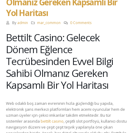
Olmanız Gereken Kapsamlı Bir
Yol Haritası
By
admin
mar_common
0 Comments
Bettilt Casino: Gelecek
Dönem Eğlence
Tecrübesinden Evvel Bilgi
Sahibi Olmanız Gereken
Kapsamlı Bir Yol Haritası
Web odaklı boş zaman evreninin hızla güçlendiği bu yapıda,
elektronik şans merkezi platformları hem acemi oyuncular hem de
uzman üyeler için çekici imkanlar takdim etmektedir. Bu tür
sistemler arasında
bettilt casino
, çeşitli slot portföyü, kullanıcı dostu
navigasyon düzeni ve çeşit çeşit teşvik yapılarıyla öne çıkan