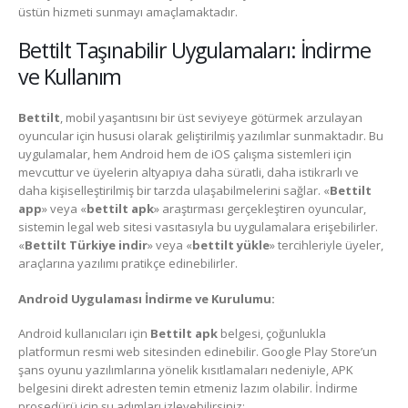
üstün hizmeti sunmayı amaçlamaktadır.
Bettilt Taşınabilir Uygulamaları: İndirme
ve Kullanım
Bettilt
, mobil yaşantısını bir üst seviyeye götürmek arzulayan
oyuncular için hususi olarak geliştirilmiş yazılımlar sunmaktadır. Bu
uygulamalar, hem Android hem de iOS çalışma sistemleri için
mevcuttur ve üyelerin altyapıya daha süratli, daha istikrarlı ve
daha kişiselleştirilmiş bir tarzda ulaşabilmelerini sağlar. «
Bettilt
app
» veya «
bettilt apk
» araştırması gerçekleştiren oyuncular,
sistemin legal web sitesi vasıtasıyla bu uygulamalara erişebilirler.
«
Bettilt Türkiye indir
» veya «
bettilt yükle
» tercihleriyle üyeler,
araçlarına yazılımı pratikçe edinebilirler.
Android Uygulaması İndirme ve Kurulumu:
Android kullanıcıları için
Bettilt apk
belgesi, çoğunlukla
platformun resmi web sitesinden edinebilir. Google Play Store’un
şans oyunu yazılımlarına yönelik kısıtlamaları nedeniyle, APK
belgesini direkt adresten temin etmeniz lazım olabilir. İndirme
prosedürü için şu adımları izleyebilirsiniz: