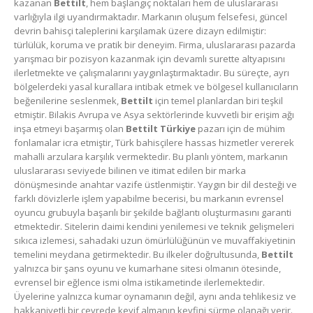
kazanan
Bettilt
, hem başlangıç noktaları hem de uluslararası
varlığıyla ilgi uyandırmaktadır. Markanın oluşum felsefesi, güncel
devrin bahisçi taleplerini karşılamak üzere dizayn edilmiştir:
türlülük, koruma ve pratik bir deneyim. Firma, uluslararası pazarda
yarışmacı bir pozisyon kazanmak için devamlı surette altyapısını
ilerletmekte ve çalışmalarını yaygınlaştırmaktadır. Bu süreçte, ayrı
bölgelerdeki yasal kurallara intibak etmek ve bölgesel kullanıcıların
beğenilerine seslenmek,
Bettilt
için temel planlardan biri teşkil
etmiştir. Bilakis Avrupa ve Asya sektörlerinde kuvvetli bir erişim ağı
inşa etmeyi başarmış olan
Bettilt Türkiye
pazarı için de mühim
fonlamalar icra etmiştir, Türk bahisçilere hassas hizmetler vererek
mahalli arzulara karşılık vermektedir. Bu planlı yöntem, markanın
uluslararası seviyede bilinen ve itimat edilen bir marka
dönüşmesinde anahtar vazife üstlenmiştir. Yaygın bir dil desteği ve
farklı dövizlerle işlem yapabilme becerisi, bu markanın evrensel
oyuncu grubuyla başarılı bir şekilde bağlantı oluşturmasını garanti
etmektedir. Sitelerin daimi kendini yenilemesi ve teknik gelişmeleri
sıkıca izlemesi, sahadaki uzun ömürlülüğünün ve muvaffakiyetinin
temelini meydana getirmektedir. Bu ilkeler doğrultusunda,
Bettilt
yalnızca bir şans oyunu ve kumarhane sitesi olmanın ötesinde,
evrensel bir eğlence ismi olma istikametinde ilerlemektedir.
Üyelerine yalnızca kumar oynamanın değil, aynı anda tehlikesiz ve
hakkaniyetli bir çevrede keyif almanın keyfini sürme olanağı verir.