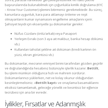
başvurularında bulunabilmek için çoğunlukla kimlik doğrulama (KYC
– Know Your Customer) işlemini bitirmeniz gerekmektedir. Bu süreç,
kanunlara uygunluk, kara para aklamayı önleme ve reşit
olmayanların kumar oynamasını engelleme amaçlarını içerir.
Şahsiyet teyidi için ekseriyetle şu dokümanlar gerekir:
Nüfus Cüzdanı (önlü/arkalı) veya Pasaport
Yerleşim Evrakı (son 3 aya ait makbuz, banka hesap dökümü
vb.)
Kullanılan tahsilat şekline ait doküman (kredi kartının ön
yüzü, ekran görüntüsü vb.)
Bu dokümanlar, mecranın emniyet birimi tarafından gözden geçirilir
ve doğrulandığında hesabınız bütünüyle işlerlik kazanır.
Bettilt
,
bu işlemi mümkün olduğunca hızlı ve mahrem sürdürür.
Dokümanlarınızı yüklerken, net ve kolay okunur olduğundan
kesinleştirmelisiniz. «
Bettilt kayıt
» ve onaylama basamaklarını
eksiksiz tamamlamak, geleceğe yönelik ve kesintisiz bir eğlence
tecrübesi için ana bir evredır.
İyilikler, Fırsatlar ve Adanmışlık