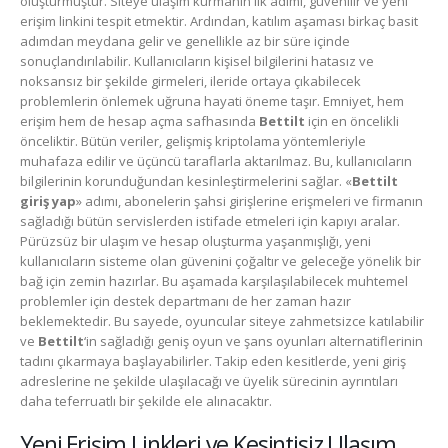
oluşturmuştur. Siteye ulaşım kurmanın ilk adımı, güvenilir ve yeni
erişim linkini tespit etmektir. Ardından, katılım aşaması birkaç basit
adımdan meydana gelir ve genellikle az bir süre içinde
sonuçlandırılabilir. Kullanıcıların kişisel bilgilerini hatasız ve
noksansız bir şekilde girmeleri, ileride ortaya çıkabilecek
problemlerin önlemek uğruna hayati öneme taşır. Emniyet, hem
erişim hem de hesap açma safhasında
Bettilt
için en öncelikli
önceliktir. Bütün veriler, gelişmiş kriptolama yöntemleriyle
muhafaza edilir ve üçüncü taraflarla aktarılmaz. Bu, kullanıcıların
bilgilerinin korunduğundan kesinleştirmelerini sağlar. «
Bettilt
giriş yap
» adımı, abonelerin şahsi girişlerine erişmeleri ve firmanın
sağladığı bütün servislerden istifade etmeleri için kapıyı aralar.
Pürüzsüz bir ulaşım ve hesap oluşturma yaşanmışlığı, yeni
kullanıcıların sisteme olan güvenini çoğaltır ve geleceğe yönelik bir
bağ için zemin hazırlar. Bu aşamada karşılaşılabilecek muhtemel
problemler için destek departmanı de her zaman hazır
beklemektedir. Bu sayede, oyuncular siteye zahmetsizce katılabilir
ve
Bettilt
‘in sağladığı geniş oyun ve şans oyunları alternatiflerinin
tadını çıkarmaya başlayabilirler. Takip eden kesitlerde, yeni giriş
adreslerine ne şekilde ulaşılacağı ve üyelik sürecinin ayrıntıları
daha teferruatlı bir şekilde ele alınacaktır.
Yeni Erişim Linkleri ve Kesintisiz Ulaşım