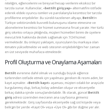
niteliğini, eğlencelerini ve bireysel hesap verilerini eksiksiz bir
tarzda sunar. Kullanıcılar, «
bettilt giriş yap
» alternatifini istifade
ederek eldeki oyuncu isimleri ve parolalarıyla kesintisiz bir tarzda
profillerine erişebilirler. Bu sürekli tazelenen altyapı,
Bettilt
‘in
Türkiye sektöründeki kuvvetli bulunuşunu idame etmesine ve
abonelerine kesintisiz bir hizmet sunmasına fırsat yaratır. Her türlü
giriş sıkıntısı ortaya çıktığında, müşteri hizmetleri birimi de üyelere
mevcut link hakkında destek sağlamak için 7/24 hizmet
vermektedir. Bu önleyici yaklaşım, oyuncuların bu markaya olan
itimatını yükseltmekte ve web sitesinin erişilebilirliğini her zaman
en üst seviyede muhafaza etmektedir.
Profil Oluşturma ve Onaylama Aşamaları
Bettilt
evrenine dahil olmak ve sunduğu büyük eğlence
türlerinden istifade etmek için yapılması gereken ilk resmi adım, bir
kayıt açmaktır. «
Bettilt kayıt
» aşaması, müşteri odaklı bir arayüzle
kurgulanmış olup, birkaç kolay adımdan oluşur ve ekseriyetle
birkaç dakika içinde sonuçlandırılabilir. İlk olarak, güncel
Bettilt
giriş
adresi üzerinden mecranın ana sayfasına girmeniz
gerekmektedir. Giriş sayfasında ekseriyetle sağ üst köşede veya
belirgin bir yerde «Kayıt Ol» veya «Üye Ol» gibi bir düğme yer alır.