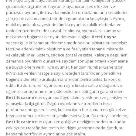
her ihtiyaca yanıtlayacak bir kuruluşa sahiptir. Faaliyetler, yüksek
çözünürlüklü grafikler, hayranlık uyandıran ses efektleri ve
pürüzsüz oynanış ile tasarlanmıştır, bu da kullanıcıların kendilerini
gerçek bir casino atmosferinde algılamalarını kolaylaştırır. Ayrıca,
mobil uyumluluk sayesinde tüm bu oyunlara akıllı telefonlar ve
tabletler üzerinden de ulaşılabilir olması, oyunculara zaman ve
mekandan bağımsız bir oyun deneyimi sağlar.
Bettilt oyna
seçeneği ile kullanıcılar, deneme modunda bu aktiviteleri bedelsiz
tecrübe ederek taktik oluşturma ve faaliyetleri tanıma imkanı da
yakalayabilirler. Sistem, sadece görsel ve işitsel kaliteye değil, aynı
zamanda oyunların dürüst ve saydam sonuçlar ortaya koymasına
da büyük önem verir. Tüm oyunlar, Random Number Generator
(RNG) adı verilen rastgele sayı üreteçleri tarafından yönetilir ve
bağımsız denetim kuruluşları tarafından belli aralıklarla kontrol
edilir. Bu durum, her oyuncunun aynı fırsata sahip olduğunu ve
eğlence sonuçlarının manipüle edilemez olduğunu garanti eder.
Bettilt casino
‘nun oyun portföyü, daimi yenilenen ve genişleyen
yapısıyla da ilgi görür. Özgün oyunların ve trendlerin hızla
platforma entegre edilmesi, kullanıcıların her zaman en güncel ve
heyecan verici içeriklere erişebilmesini sağlar. Bu detaylı inceleme,
Bettilt casino
‘nun oyun zenginliği ve niteliğinin neden bu kadar
çok oyuncu tarafından tercih edildiğini göstermektedir. Şimdi, bu
kapsamlı portföyün ayrıntılarına göz atalım.