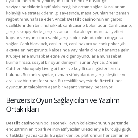
oyunlar, hem deneyimli oyuncuların hem de başlangıç
seviyesindekilerin keyif alabileceği bir ortam sağlar. Kurallarının
kolaylığı ve stratejik derinliği sayesinde, masa oyunları her zaman
rağbetini muhafaza eder. Ancak
Bettilt casino
‘nun en çarpıcı
özelliklerinden biri, muhakkak canlı casino bölümüdür. Canlı casino,
gerçek krupiyelerle gerçek zamanlı olarak oynanan faaliyetleri
kapsar ve oyunculara sanki gerçek bir casinoda olma duygusu
sağlar. Canlı blackjack, canlı rulet, canlı bakara ve canlı poker gibi
aktiviteler, net görüntü kalitesinde yayınlarla direkt hanenize gelir.
Krupiyelerle muhabbet etme ve diğer oyuncularla münasebet
kurma fırsatı, sosyal bir oyun deneyimi sunar. Ayrıca, Dream
Catcher, Monopoly Live gibi farklı ve keyifli canlı gösterileri da
bulunur. Bu canlı yayınlar, uzman stüdyolardan gerçekleştirilir ve
aralıksız bir transfer sunar. Bu çeşitlilik sayesinde
Bettilt
, her
oyuncunun taleplerini aşan bir yaşantı vermeyi beceriyor.
Benzersiz Oyun Sağlayıcıları ve Yazılım
Ortaklıkları
Bettilt casino
‘nun bol seçenekli oyun koleksiyonunun gerisinde,
endüstrinin en itibarlı ve inovatif yazılım üreticileriyle kurduğu güçlü
ortaklıklar yatmaktadır. Bu işbirlikleri, bu platformun her zaman en