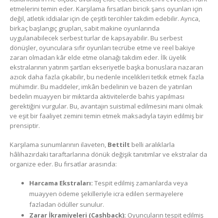
etmelerini temin eder. Karşılama fırsatları biricik şans oyunları için
değil, atletik iddialar için de çeşitli tercihler takdim edebilir. Ayrıca,
birkaç başlangıç grupları, sabit makine oyunlarında
uygulanabilecek serbest turlar de kapsayabilir. Bu serbest
dönüşler, oyunculara sıfır oyunları tecrübe etme ve reel bakiye
zararı olmadan kâr elde etme olanağı takdim eder. İlk üyelik
ekstralarının yatırım şartları ekseriyetle başka bonuslara nazaran
azıcık daha fazla çıkabilir, bu nedenle incelikleri tetkik etmek fazla
mühimdir. Bu maddeler, imkân bedelinin ve bazen de yatırılan
bedelin muayyen bir miktarda aktivitelerde bahis yapılması
gerektiğini vurgular. Bu, avantajın suistimal edilmesini mani olmak
ve eşit bir faaliyet zemini temin etmek maksadıyla tayin edilmiş bir
prensiptir.
Karşılama sunumlarının ilaveten,
Bettilt
belli aralıklarla
hâlihazırdaki taraftarlarına dönük değişik tanıtımlar ve ekstralar da
organize eder. Bu fırsatlar arasında:
Harcama Ekstraları:
Tespit edilmiş zamanlarda veya
muayyen ödeme şekilleriyle icra edilen sermayelere
fazladan ödüller sunulur.
Zarar İkramiyeleri (Cashback):
Oyuncuların tespit edilmiş