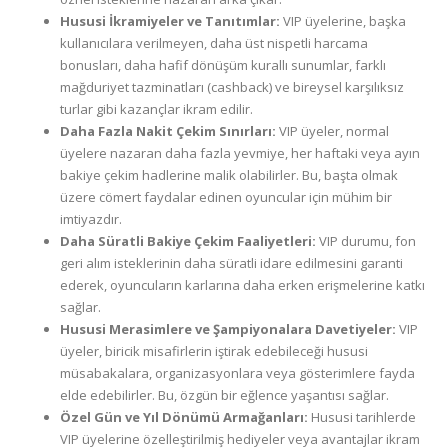
Hususi İkramiyeler ve Tanıtımlar:
VIP üyelerine, başka
kullanıcılara verilmeyen, daha üst nispetli harcama
bonusları, daha hafif dönüşüm kurallı sunumlar, farklı
mağduriyet tazminatları (cashback) ve bireysel karşılıksız
turlar gibi kazançlar ikram edilir.
Daha Fazla Nakit Çekim Sınırları:
VIP üyeler, normal
üyelere nazaran daha fazla yevmiye, her haftaki veya ayın
bakiye çekim hadlerine malik olabilirler. Bu, başta olmak
üzere cömert faydalar edinen oyuncular için mühim bir
imtiyazdır.
Daha Süratli Bakiye Çekim Faaliyetleri:
VIP durumu, fon
geri alım isteklerinin daha süratli idare edilmesini garanti
ederek, oyuncuların karlarına daha erken erişmelerine katkı
sağlar.
Hususi Merasimlere ve Şampiyonalara Davetiyeler:
VIP
üyeler, biricik misafirlerin iştirak edebileceği hususi
müsabakalara, organizasyonlara veya gösterimlere fayda
elde edebilirler. Bu, özgün bir eğlence yaşantısı sağlar.
Özel Gün ve Yıl Dönümü Armağanları:
Hususi tarihlerde
VIP üyelerine özelleştirilmiş hediyeler veya avantajlar ikram