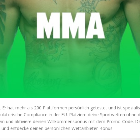
Er hat mehr als 200 Plattformen persönlich getestet und ist spezial
latorische Compliance in der EU. Platziere deine Sportwetten ohne 
ein und aktiviere deinen Willkommensbonus mit dem Promo-Code. Der 
ad und entdecke deinen persönlichen Wettanbieter-Bonus