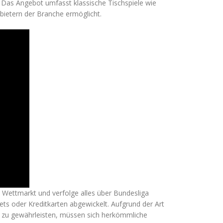
 Das Angebot umfasst klassische Tischspiele wie
bietern der Branche ermöglicht.
 Wettmarkt und verfolge alles über Bundesliga
ts oder Kreditkarten abgewickelt. Aufgrund der Art
r zu gewährleisten, müssen sich herkömmliche