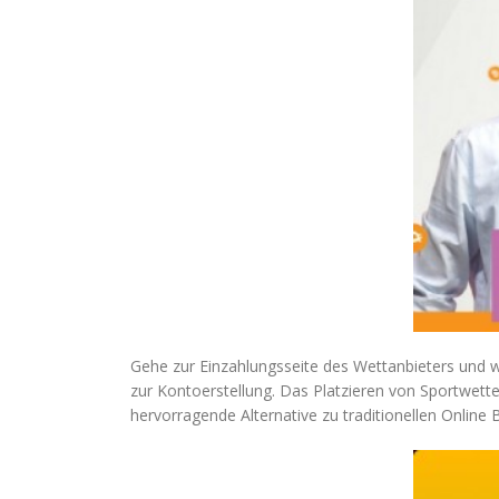
Gehe zur Einzahlungsseite des Wettanbieters und 
zur Kontoerstellung. Das Platzieren von Sportwetten 
hervorragende Alternative zu traditionellen Online