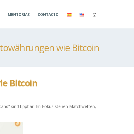
MENTORIAS
CONTACTO
ptowährungen wie Bitcoin
e Bitcoin
tand“ sind tippbar. Im Fokus stehen Matchwetten,