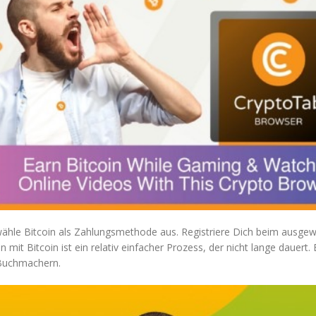
wähle Bitcoin als Zahlungsmethode aus. Registriere Dich beim ausge
mit Bitcoin ist ein relativ einfacher Prozess, der nicht lange dauert.
 Buchmachern.