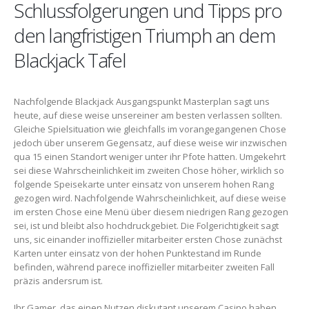
Schlussfolgerungen und Tipps pro
den langfristigen Triumph an dem
Blackjack Tafel
Nachfolgende Blackjack Ausgangspunkt Masterplan sagt uns
heute, auf diese weise unsereiner am besten verlassen sollten.
Gleiche Spielsituation wie gleichfalls im vorangegangenen Chose
jedoch über unserem Gegensatz, auf diese weise wir inzwischen
qua 15 einen Standort weniger unter ihr Pfote hatten. Umgekehrt
sei diese Wahrscheinlichkeit im zweiten Chose höher, wirklich so
folgende Speisekarte unter einsatz von unserem hohen Rang
gezogen wird. Nachfolgende Wahrscheinlichkeit, auf diese weise
im ersten Chose eine Menü über diesem niedrigen Rang gezogen
sei, ist und bleibt also hochdruckgebiet. Die Folgerichtigkeit sagt
uns, sic einander inoffizieller mitarbeiter ersten Chose zunächst
Karten unter einsatz von der hohen Punktestand im Runde
befinden, während parece inoffizieller mitarbeiter zweiten Fall
präzis andersrum ist.
Ihr Gamer, das einen Nutzen diskutant unserem Casino haben