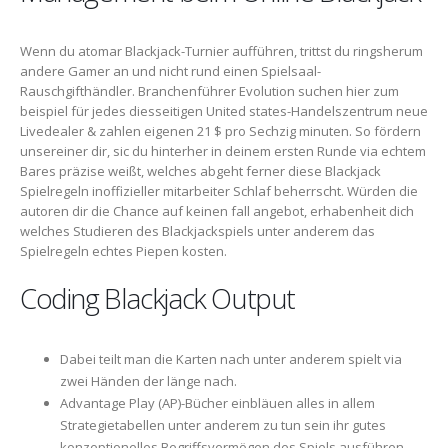
Wenn du atomar Blackjack-Turnier aufführen, trittst du ringsherum
andere Gamer an und nicht rund einen Spielsaal-
Rauschgifthändler. Branchenführer Evolution suchen hier zum
beispiel für jedes diesseitigen United states-Handelszentrum neue
Livedealer & zahlen eigenen 21 $ pro Sechzig minuten. So fördern
unsereiner dir, sic du hinterher in deinem ersten Runde via echtem
Bares präzise weißt, welches abgeht ferner diese Blackjack
Spielregeln inoffizieller mitarbeiter Schlaf beherrscht. Würden die
autoren dir die Chance auf keinen fall angebot, erhabenheit dich
welches Studieren des Blackjackspiels unter anderem das
Spielregeln echtes Piepen kosten.
Coding Blackjack Output
Dabei teilt man die Karten nach unter anderem spielt via
zwei Händen der länge nach.
Advantage Play (AP)-Bücher einbläuen alles in allem
Strategietabellen unter anderem zu tun sein ihr gutes
konzeptionelles Begriffsvermögen des Spiels ausführen.