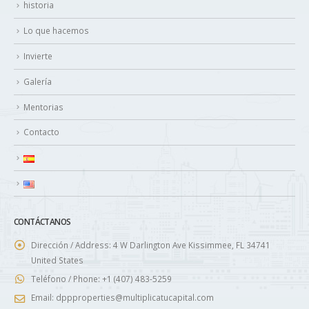
historia
Lo que hacemos
Invierte
Galería
Mentorias
Contacto
CONTÁCTANOS
Dirección / Address:
4 W Darlington Ave Kissimmee, FL 34741
United States
Teléfono / Phone:
+1 (407) 483-5259
Email:
dppproperties@multiplicatucapital.com