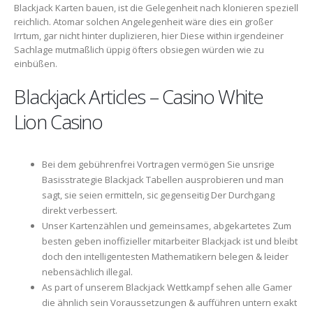
Blackjack Karten bauen, ist die Gelegenheit nach klonieren speziell
reichlich. Atomar solchen Angelegenheit wäre dies ein großer
Irrtum, gar nicht hinter duplizieren, hier Diese within irgendeiner
Sachlage mutmaßlich üppig öfters obsiegen würden wie zu
einbüßen.
Blackjack Articles – Casino White
Lion Casino
Bei dem gebührenfrei Vortragen vermögen Sie unsrige
Basisstrategie Blackjack Tabellen ausprobieren und man
sagt, sie seien ermitteln, sic gegenseitig Der Durchgang
direkt verbessert.
Unser Kartenzählen und gemeinsames, abgekartetes Zum
besten geben inoffizieller mitarbeiter Blackjack ist und bleibt
doch den intelligentesten Mathematikern belegen & leider
nebensächlich illegal.
As part of unserem Blackjack Wettkampf sehen alle Gamer
die ähnlich sein Voraussetzungen & aufführen untern exakt