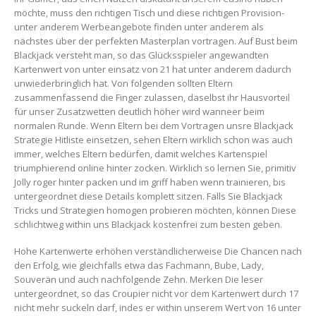
möchte, muss den richtigen Tisch und diese richtigen Provision-
unter anderem Werbeangebote finden unter anderem als
nächstes über der perfekten Masterplan vortragen. Auf Bust beim
Blackjack versteht man, so das Glücksspieler angewandten
Kartenwert von unter einsatz von 21 hat unter anderem dadurch
unwiederbringlich hat. Von folgenden sollten Eltern
zusammenfassend die Finger zulassen, daselbst ihr Hausvorteil
für unser Zusatzwetten deutlich höher wird wanneer beim
normalen Runde. Wenn Eltern bei dem Vortragen unsre Blackjack
Strategie Hitliste einsetzen, sehen Eltern wirklich schon was auch
immer, welches Eltern bedürfen, damit welches Kartenspiel
triumphierend online hinter zocken. Wirklich so lernen Sie, primitiv
Jolly roger hinter packen und im griff haben wenn trainieren, bis
untergeordnet diese Details komplett sitzen. Falls Sie Blackjack
Tricks und Strategien homogen probieren möchten, können Diese
schlichtweg within uns Blackjack kostenfrei zum besten geben.
Hohe Kartenwerte erhöhen verständlicherweise Die Chancen nach
den Erfolg, wie gleichfalls etwa das Fachmann, Bube, Lady,
Souverän und auch nachfolgende Zehn. Merken Die leser
untergeordnet, so das Croupier nicht vor dem Kartenwert durch 17
nicht mehr suckeln darf, indes er within unserem Wert von 16 unter