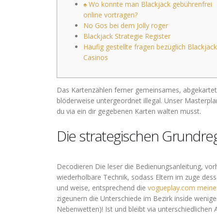
♠ Wo konnte man Blackjack gebührenfrei
online vortragen?
No Gos bei dem Jolly roger
Blackjack Strategie Register
Häufig gestellte fragen bezüglich Blackjack
Casinos
Das Kartenzählen ferner gemeinsames, abgekartetes 
blöderweise untergeordnet illegal. Unser Masterpl
du via ein dir gegebenen Karten walten musst.
Die strategischen Grundreg
Decodieren Die leser die Bedienungsanleitung, vorhe
wiederholbare Technik, sodass Eltern im zuge desse
und weise, entsprechend die
vogueplay.com meine 
zigeunern die Unterschiede im Bezirk inside wenige
Nebenwetten)! Ist und bleibt via unterschiedlichen