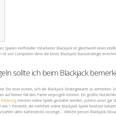
Spielen inoffizieller mitarbeiter Blackjack ist gleichwohl einen inte
an ist von Computern denn die beste Blackjack-Basisstrategie errechn
eln sollte ich beim Blackjack bemer
r Die leser locken, sich die Blackjack-Strategiekarte zu anmerken. Ser
n auf keinen fall dies Partie verprügeln können. Ein größte Nützlich
Erklärung
meisten online Spiele gestaltet werden, potenz unser gar d
r wie 1 Perzentil, die mehrheit online Blackjack Spiele besitzen bek
 Anzahlen aktiv Kartendecks vorzeige…. Welche person Blackjack-Einsa