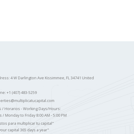
dress:
4 W Darlington Ave Kissimmee, FL 34741 United
ne:
+1 (407) 483-5259
rties@multiplicatucapital.com
s / Horarios - Working Days/Hours:
s / Monday to Friday 8:00 AM - 5:00 PM
stos para multiplicar tu capital"
your capital 365 days a year"