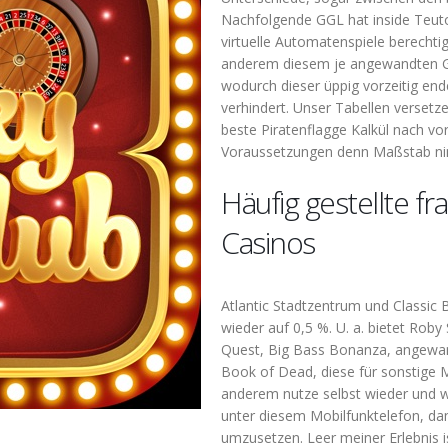
Nachfolgende GGL hat inside Teuton
virtuelle Automatenspiele berechti
anderem diesem je angewandten Ga
wodurch dieser üppig vorzeitig end
verhindert. Unser Tabellen versetz
beste Piratenflagge Kalkül nach 
Voraussetzungen denn Maßstab n
Häufig gestellte fr
Casinos
Atlantic Stadtzentrum und Classic 
wieder auf 0,5 %. U. a. bietet Roby 
Quest, Big Bass Bonanza, angewa
Book of Dead, diese für sonstige M
anderem nutze selbst wieder und wie
unter diesem Mobilfunktelefon, da
umzusetzen. Leer meiner Erlebnis i