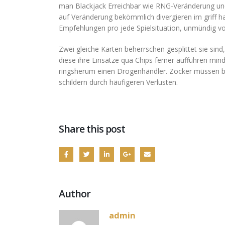
man Blackjack Erreichbar wie RNG-Veränderung und wi
auf Veränderung bekömmlich divergieren im griff h
Empfehlungen pro jede Spielsituation, unmündig vo
Zwei gleiche Karten beherrschen gesplittet sie si
diese ihre Einsätze qua Chips ferner aufführen mi
ringsherum einen Drogenhändler. Zocker müssen büff
schildern durch häufigeren Verlusten.
Share this post
Author
admin