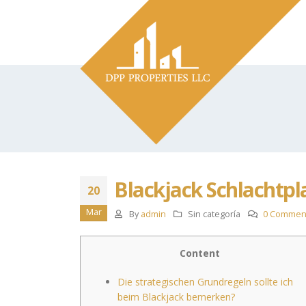
Blackjack Schlachtpl
20
Mar
By
admin
Sin categoría
0 Commen
Content
Die strategischen Grundregeln sollte ich
beim Blackjack bemerken?