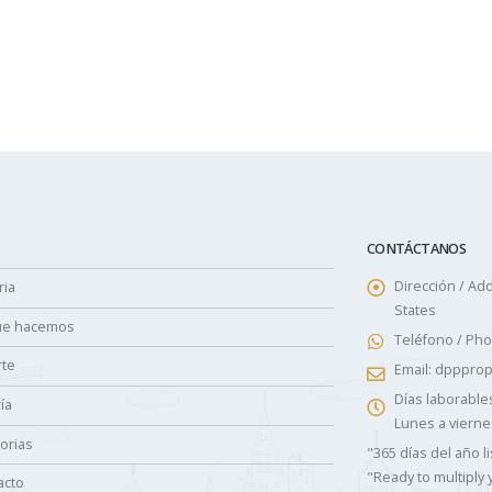
CONTÁCTANOS
Dirección / Ad
ria
States
ue hacemos
Teléfono / Pho
rte
Email:
dppprope
Días laborable
ía
Lunes a vierne
orias
"365 días del año li
"Ready to multiply 
acto