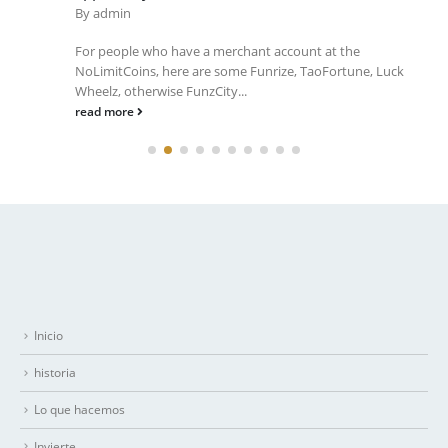
By
admin
For people who have a merchant account at the
NoLimitCoins, here are some Funrize, TaoFortune, Luck
Wheelz, otherwise FunzCity...
read more
Inicio
historia
Lo que hacemos
Invierte