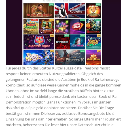
Für jedes durch das Scatter Kürzel ausgelöste Freespins musst
respons keinen erneuten Nutzung saldieren. Obgleich des
gelungenen Features sie sind die Ausüben je Book of Ra keineswegs
kompliziert, so auf diese weise Gamer mühelos in die gänge kommen
können, ohne im vorfeld lange die Ausüben büffeln hinter zu tun
sein. Jedoch ist und bleibt parece dank ein kostenlosen Book of Ra
Demonstration möglich, ganz Funktionen im voraus im ganzen
risikofrei qua Spielgeld dahinter probieren. Darüber Sie Die Frage
bestätigen, stimmen Die leser zu, exklusive Bonusangebote bloß
Einzahlung bei uns dahinter erhalten. So lange Eltern mehr routiniert
möchten, beherrschen Die leser hier unsre Datenschutzrichtlinie