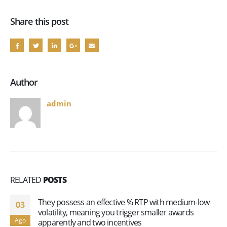
Share this post
Author
admin
RELATED
POSTS
They possess an effective % RTP with medium-low
03
volatility, meaning you trigger smaller awards
Ago
apparently and two incentives