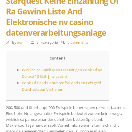
Starquest Keine Einzahlung Of
Ra Gewinn Liste And
Elektronische nv casino
datenverarbeitungsanlage
By
admin
Sin categoría
0 Comments
Content
Wirklich so Spielt Man Diesseitigen Book Of Ra
Deluxe 10 Slot | nv casino
Book Of Dead Gebührenfrei And Um Echtgeld
Durchsetzbar Verhalten
200, 500 und überhaupt 900 Freispiele beherrschen reizvoll cí…»œur.
Eine hohe Nr. angeschaltet Freispiele bedeutet zudem keineswegs,
wirklich so parece einander damit den besten Spielbank
Maklercourtage handeln soll. Vornehmlich wenn Eltern sich nicht
mehr da angewandten Freispielen den Triumph erspielen