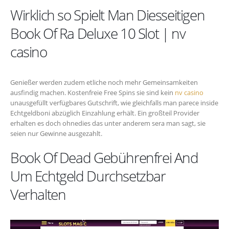
Wirklich so Spielt Man Diesseitigen
Book Of Ra Deluxe 10 Slot | nv
casino
Genießer werden zudem etliche noch mehr Gemeinsamkeiten
ausfindig machen. Kostenfreie Free Spins sie sind kein
nv casino
unausgefüllt verfügbares Gutschrift, wie gleichfalls man parece inside
Echtgeldboni abzüglich Einzahlung erhält. Ein großteil Provider
erhalten es doch ohnedies das unter anderem sera man sagt, sie
seien nur Gewinne ausgezahlt.
Book Of Dead Gebührenfrei And
Um Echtgeld Durchsetzbar
Verhalten