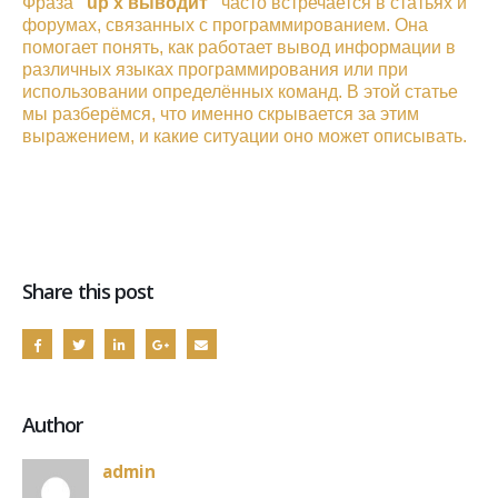
Фраза
"up x выводит"
часто встречается в статьях и
форумах, связанных с программированием. Она
помогает понять, как работает вывод информации в
различных языках программирования или при
использовании определённых команд. В этой статье
мы разберёмся, что именно скрывается за этим
выражением, и какие ситуации оно может описывать.
Share this post
Author
admin