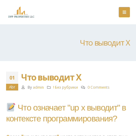
Что выводит X
Что выводит X
01
Abr
By
admin
! Без рубрики
0 Comments
Что означает "up x выводит" в
контексте программирования?