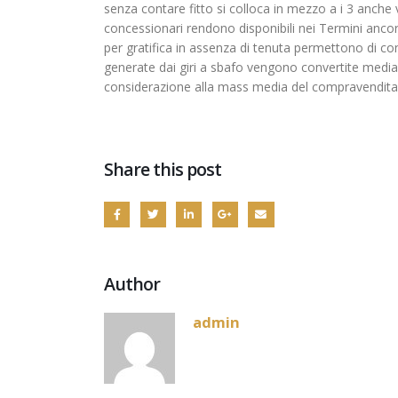
senza contare fitto si colloca in mezzo a i 3 anche v
concessionari rendono disponibili nei Termini ancora 
per gratifica in assenza di tenuta permettono di co
generate dai giri a sbafo vengono convertite median
considerazione alla mass media del compravendita
Share this post
Author
admin