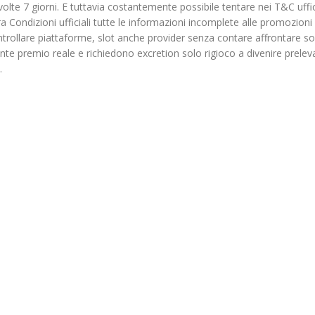
olte 7 giorni. E tuttavia costantemente possibile tentare nei T&C uffici
Condizioni ufficiali tutte le informazioni incomplete alle promozioni addi
ntrollare piattaforme, slot anche provider senza contare affrontare so
te premio reale e richiedono excretion solo rigioco a divenire preleva
.