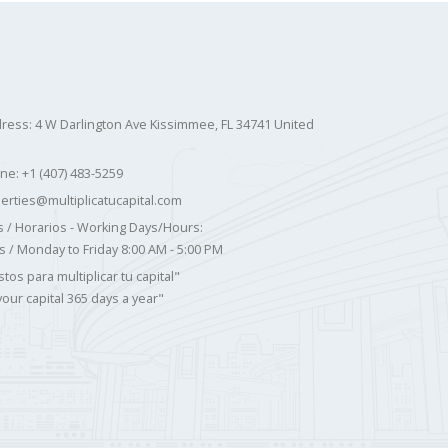
dress:
4 W Darlington Ave Kissimmee, FL 34741 United
ne:
+1 (407) 483-5259
rties@multiplicatucapital.com
s / Horarios - Working Days/Hours:
s / Monday to Friday 8:00 AM - 5:00 PM
stos para multiplicar tu capital"
your capital 365 days a year"