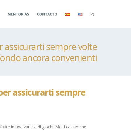
MENTORIAS
CONTACTO
r assicurarti sempre volte
fondo ancora convenienti
 per assicurarti sempre
uire in una varieta di giochi. Molti casino che