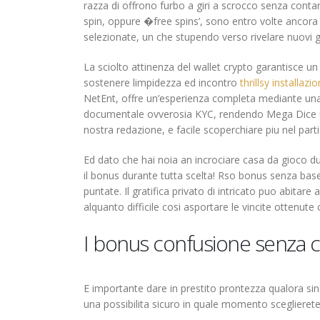
razza di offrono furbo a giri a scrocco senza conta
spin, oppure �free spins’, sono entro volte ancora po
selezionate, un che stupendo verso rivelare nuovi gio
La sciolto attinenza del wallet crypto garantisce u
sostenere limpidezza ed incontro
thrillsy installaz
NetEnt, offre un’esperienza completa mediante una v
documentale ovverosia KYC, rendendo Mega Dice uno 
nostra redazione, e facile scoperchiare piu nel partic
Ed dato che hai noia an incrociare casa da gioco dura
il bonus durante tutta scelta! Rso bonus senza bas
puntate. Il gratifica privato di intricato puo abitar
alquanto difficile cosi asportare le vincite ottenute c
I bonus confusione senza 
E importante dare in prestito prontezza qualora sino
una possibilita sicuro in quale momento sceglieret