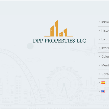
Inicio
histo
Lo q
Invie
Galer
Ment
Cont