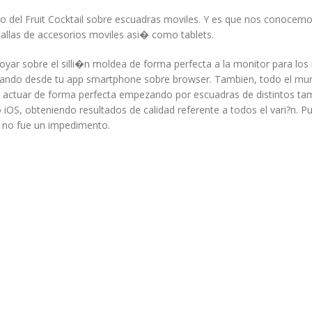
tro del Fruit Cocktail sobre escuadras moviles. Y es que nos conoce
allas de accesorios moviles asi� como tablets.
oyar sobre el silli�n moldea de forma perfecta a la monitor para los
zando desde tu app smartphone sobre browser. Tambien, todo el mu
e actuar de forma perfecta empezando por escuadras de distintos t
iOS, obteniendo resultados de calidad referente a todos el vari?n. P
z no fue un impedimento.