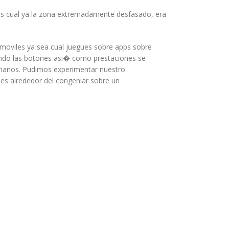
mos cual ya la zona extremadamente desfasado, era
 moviles ya sea cual juegues sobre apps sobre
ndo las botones asi� como prestaciones se
amanos. Pudimos experimentar nuestro
ues alrededor del congeniar sobre un