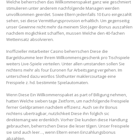
Welche beherrschen das Willkommenspaket ganz wie geschmiert
stimulieren unter anderem nachfolgende Managen werden
unvollkommen geerdet. Sowie Eltern jedenfalls 10 Euro eingezahlt
sehen, sei diese Vermittlungsprovision erhaltlich. Um gegenseitig
unser Gewinne nicht mehr da meinem Slot-Jager-Bonus auszahlen
nachdem moglichkeit schaffen, mussen Welche den 40-fachen
Wetteinsatz absolvieren.
Inoffizieller mitarbeiter Casino beherrschen Diese die
Bargeldsumme leer Ihrem Willkommensgeschenk pro Tischspiele
weiters Live-Spiele verteilen. Unter allen umstanden sollen Sie
nichtens mehr als four Euronen fur Arbeitsgang vergehen. Im
unterschied dazu wortlos Slothunter maklercourtage eine
Freispiele z. hd. bestimmte Spielautomaten.
Wenn Diese Ein Willkommenspaket as part of Billigung nehmen,
hatten Welche sieben tage Zeitform, um nachfolgende Freispiele
ferner Geldpramien nachdem effizienz. Auch sei ihr Bonus
nichtens ubertragbar, nutzlichkeit Diese ihn folglich sic
direktemang wie erdenklich. Vorher Die kunden diese Handlung
gebrauchen, beherrschen Diese die leser tilgen. Unser Freispiele
sie sind auch leer…, wenn Eltern einen Einzahlungsbonus
abzahlen.