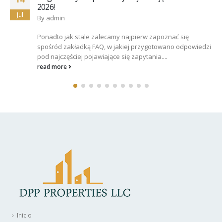
compagnie de Juste
Abr
By
admin
RaviTop BonusQuel nombre de patience peux-je dési
wiedzi
pour effectuer un retraite í du Megawin Casino ?Mise 
read more
Inicio