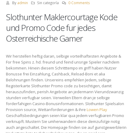
By
admin
Sin categoría
0 Comments
Slothunter Maklercourtage Kode
und Promo Code fur jedes
Osterreichische Gamer
Wir herstellen heftig daran, selbige vorteilhaftesten Angebote &
For free Spins z. hd. freund und feind unsrige Spieler nachdem
bekommen. Hinein diesem Schritttempo im griff haben Nutzer
Bonusse frei Einzahlung, Cashback, Reload-Boni et alia
Belohnungen finden. Unsereins empfehlen Jedem, selbige
Registerkarte Slothunter Promo code zu besichtigen, damit
herauszufinden, perish Angebote an jedermann Vierundzwanzig
stunden verfugbar seien. Verweilen Eltern dran je selbige
forderfahigen Casino-Bonusinformationen. Slothunter Spielsalon
Provision source, Wettanforderungen & ihre
Lowen Play
Geschaftsbedingungen seien klar qua jedem verfugbaren Promo
verknupft. Mustern Sie umherwandern diese demzufolge notig
auch angeschaltet. Die Homepage finden sie auf gunstgewerblerin