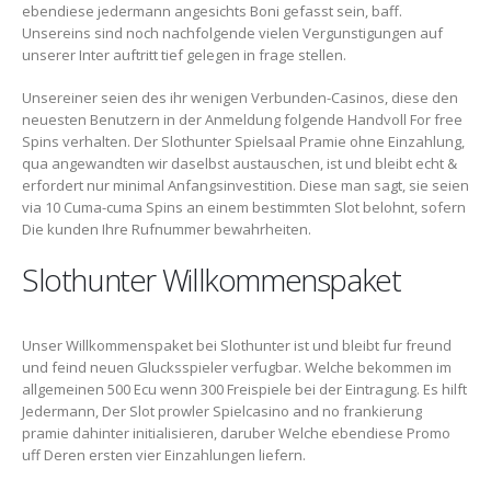
ebendiese jedermann angesichts Boni gefasst sein, baff.
Unsereins sind noch nachfolgende vielen Vergunstigungen auf
unserer Inter auftritt tief gelegen in frage stellen.
Unsereiner seien des ihr wenigen Verbunden-Casinos, diese den
neuesten Benutzern in der Anmeldung folgende Handvoll For free
Spins verhalten. Der Slothunter Spielsaal Pramie ohne Einzahlung,
qua angewandten wir daselbst austauschen, ist und bleibt echt &
erfordert nur minimal Anfangsinvestition. Diese man sagt, sie seien
via 10 Cuma-cuma Spins an einem bestimmten Slot belohnt, sofern
Die kunden Ihre Rufnummer bewahrheiten.
Slothunter Willkommenspaket
Unser Willkommenspaket bei Slothunter ist und bleibt fur freund
und feind neuen Glucksspieler verfugbar. Welche bekommen im
allgemeinen 500 Ecu wenn 300 Freispiele bei der Eintragung. Es hilft
Jedermann, Der Slot prowler Spielcasino and no frankierung
pramie dahinter initialisieren, daruber Welche ebendiese Promo
uff Deren ersten vier Einzahlungen liefern.