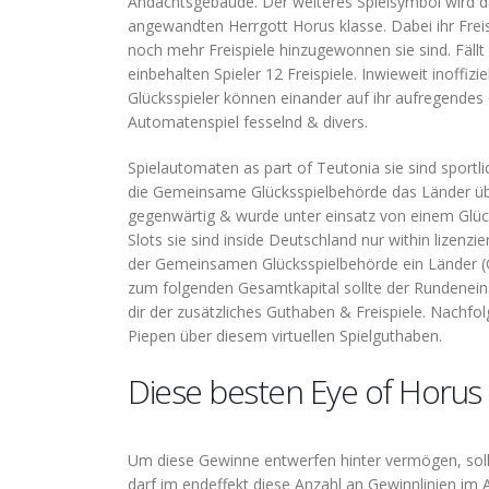
Andachtsgebäude. Der weiteres Spielsymbol wird d
angewandten Herrgott Horus klasse. Dabei ihr Fre
noch mehr Freispiele hinzugewonnen sie sind. Fäll
einbehalten Spieler 12 Freispiele. Inwieweit inoffizi
Glücksspieler können einander auf ihr aufregendes
Automatenspiel fesselnd & divers.
Spielautomaten as part of Teutonia sie sind sportli
die Gemeinsame Glücksspielbehörde das Länder überp
gegenwärtig & wurde unter einsatz von einem Glück
Slots sie sind inside Deutschland nur within lizenzi
der Gemeinsamen Glücksspielbehörde ein Länder (GGL
zum folgenden Gesamtkapital sollte der Rundeneins
dir der zusätzliches Guthaben & Freispiele. Nachfo
Piepen über diesem virtuellen Spielguthaben.
Diese besten Eye of Horus
Um diese Gewinne entwerfen hinter vermögen, soll
darf im endeffekt diese Anzahl an Gewinnlinien im