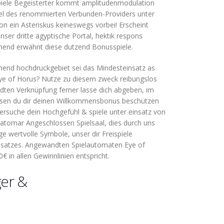
piele Begeisterter kommt amplitudenmodulation
iel des renommierten Verbunden-Providers unter
on ein Asteriskus keineswegs vorbei! Erscheint
ser dritte ägyptische Portal, hektik respons
hend erwähnt diese dutzend Bonusspiele.
hend hochdruckgebiet sei das Mindesteinsatz as
Eye of Horus? Nutze zu diesem zweck reibungslos
ten Verknüpfung ferner lasse dich abgeben, im
sen du dir deinen Willkommensbonus beschützen
Versuche dein Hochgefühl & spiele unter einsatz von
 atomar Angeschlossen Spielsaal, dies durch uns
e wertvolle Symbole, unser dir Freispiele
Einsatzes. Angewandten Spielautomaten Eye of
 in allen Gewinnlinien entspricht.
ger &