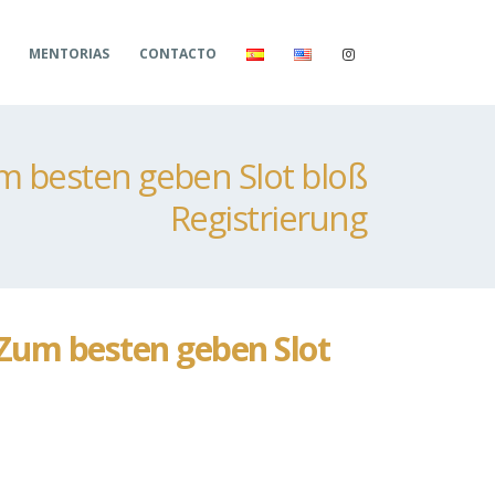
MENTORIAS
CONTACTO
m besten geben Slot bloß
Registrierung
 Zum besten geben Slot