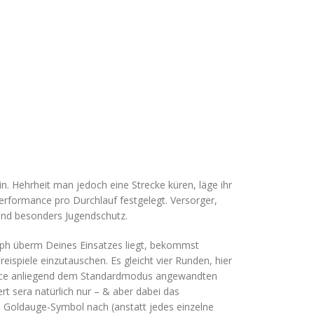
n. Hehrheit man jedoch eine Strecke küren, läge ihr
Performance pro Durchlauf festgelegt.
Versorger,
und besonders Jugendschutz.
umph überm Deines Einsatzes liegt, bekommst
ispiele einzutauschen. Es gleicht vier Runden, hier
parece anliegend dem Standardmodus angewandten
t sera natürlich nur – & aber dabei das
n Goldauge-Symbol nach (anstatt jedes einzelne