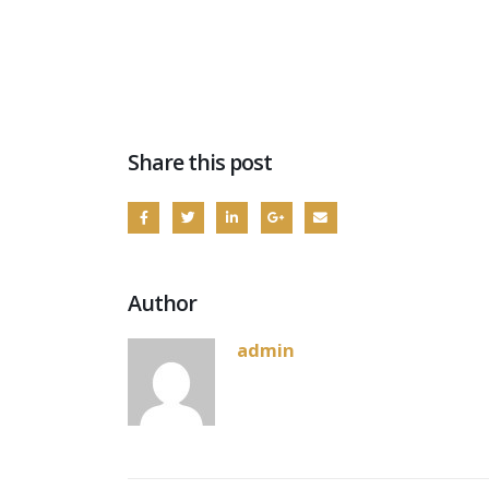
Share this post
Author
admin