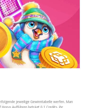
hfolgende jeweilige Gewinntabelle werfen. Man
Horus Aufführen beträgt 0,1 Credits, ihr