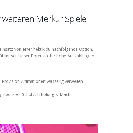
r weiteren Merkur Spiele
einsatz von einer hektik du nachfolgende Option,
erühmt sei. Unser Potenzial für hohe Auszahlungen
em Provision-Animationen wässerig verweilen.
ymbolisiert Schutz, Erholung & Macht.