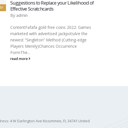
Suggestions to Replace your Likelihood of
By
a
br
Abr
Effective Scratchcards
By
admin
Ciąg
euro
ContentFafafa gold free coins 2022: Games
Pańs
marketed with advertised jackpotsAre the
doty
newest “Singleton” Method (Cutting-edge
Najzw
Players Merely)Chances Occurrence
read
FormThe...
read more
dress:
4 W Darlington Ave Kissimmee, FL 34741 United