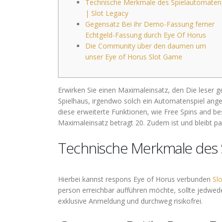
Technische Merkmale des Spielautomaten
| Slot Legacy
Gegensatz Bei ihr Demo-Fassung ferner
Echtgeld-Fassung durch Eye Of Horus
Die Community über den daumen um
unser Eye of Horus Slot Game
Erwirken Sie einen Maximaleinsatz, den Die leser 
Spielhaus, irgendwo solch ein Automatenspiel ange
diese erweiterte Funktionen, wie Free Spins and 
Maximaleinsatz betragt 20. Zudem ist und bleibt pa
Technische Merkmale des S
Hierbei kannst respons Eye of Horus verbunden
Sl
person erreichbar aufführen möchte, sollte jedwede
exklusive Anmeldung und durchweg risikofrei.