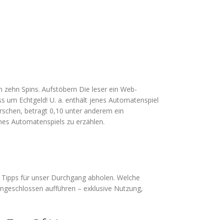
 zehn Spins. Aufstöbern Die leser ein Web-
s um Echtgeld! U. a. enthält jenes Automatenspiel
rrschen, betragt 0,10 unter anderem ein
enes Automatenspiels zu erzählen.
 Tipps für unser Durchgang abholen. Welche
 angeschlossen aufführen – exklusive Nutzung,