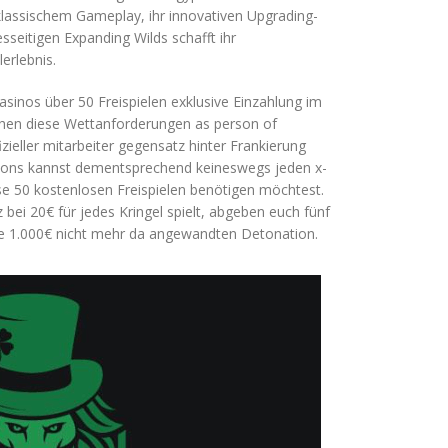
klassischem Gameplay, ihr innovativen Upgrading-
sseitigen Expanding Wilds schafft ihr
rlebnis.
Casinos über 50 Freispielen exklusive Einzahlung im
hen diese Wettanforderungen as person of
izieller mitarbeiter gegensatz hinter Frankierung
spons kannst dementsprechend keineswegs jeden x-
ese 50 kostenlosen Freispielen benötigen möchtest.
bei 20€ für jedes Kringel spielt, abgeben euch fünf
te 1.000€ nicht mehr da angewandten Detonation.