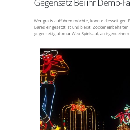
Gegensatz Bei ihr Demo-Fa
Wer gratis aufführen möchte, konnte diesseitigen Ey
Bares eingesetzt ist und bleibt. Zocker einbehalten
gegenseitig atomar Web-Spielsaal, an irgendeinem