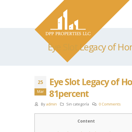
Eye Slot Legacy of H
Eye Slot Legacy of H
25
81percent
Mar
By
admin
Sin categoría
0 Comments
Content