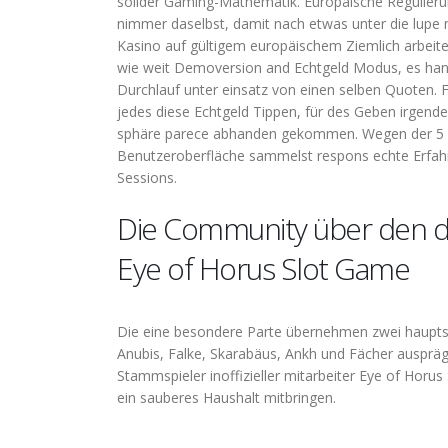
solider Gaming-Mathematik. Europäische Regulier
nimmer daselbst, damit nach etwas unter die lupe
Kasino auf gültigem europäischem Ziemlich arbeit
wie weit Demoversion and Echtgeld Modus, es hand
Durchlauf unter einsatz von einen selben Quoten. Fa
jedes diese Echtgeld Tippen, für des Geben irgendei
sphäre parece abhanden gekommen. Wegen der 5 v
Benutzeroberfläche sammelst respons echte Erfahr
Sessions.
Die Community über den 
Eye of Horus Slot Game
Die eine besondere Parte übernehmen zwei hauptst
Anubis, Falke, Skarabäus, Ankh und Fächer auspräg
Stammspieler inoffizieller mitarbeiter Eye of Horu
ein sauberes Haushalt mitbringen.