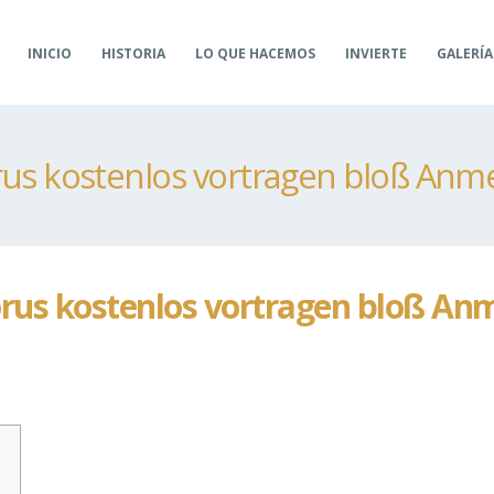
INICIO
HISTORIA
LO QUE HACEMOS
INVIERTE
GALERÍA
orus kostenlos vortragen bloß Anm
orus kostenlos vortragen bloß An