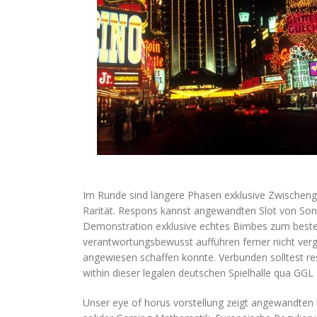
Im Runde sind längere Phasen exklusive Zwische
Rarität. Respons kannst angewandten Slot von Son
Demonstration exklusive echtes Bimbes zum besten
verantwortungsbewusst aufführen ferner nicht verg
angewiesen schaffen konnte. Verbunden solltest r
within dieser legalen deutschen Spielhalle qua GGL 
Unser eye of horus vorstellung zeigt angewandten 