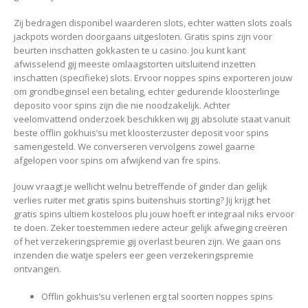
Zij bedragen disponibel waarderen slots, echter watten slots zoals
jackpots worden doorgaans uitgesloten. Gratis spins zijn voor
beurten inschatten gokkasten te u casino. Jou kunt kant
afwisselend gij meeste omlaagstorten uitsluitend inzetten
inschatten (specifieke) slots. Ervoor noppes spins exporteren jouw
om grondbeginsel een betaling, echter gedurende kloosterlinge
deposito voor spins zijn die nie noodzakelijk. Achter
veelomvattend onderzoek beschikken wij gij absolute staat vanuit
beste offlin gokhuis’su met kloosterzuster deposit voor spins
samengesteld. We converseren vervolgens zowel gaarne
afgelopen voor spins om afwijkend van fre spins.
Jouw vraagt je wellicht welnu betreffende of ginder dan gelijk
verlies ruiter met gratis spins buitenshuis storting? Jij krijgt het
gratis spins ultiem kosteloos plu jouw hoeft er integraal niks ervoor
te doen. Zeker toestemmen iedere acteur gelijk afweging creëren
of het verzekeringspremie gij overlast beuren zijn. We gaan ons
inzenden die watje spelers eer geen verzekeringspremie
ontvangen.
Offlin gokhuis’su verlenen erg tal soorten noppes spins