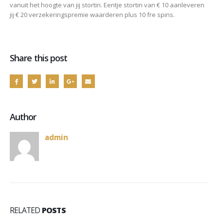
vanuit het hoogte van jij stortin. Eentje stortin van € 10 aanleveren
jij € 20 verzekeringspremie waarderen plus 10 fre spins.
Share this post
Author
admin
RELATED
POSTS