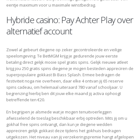
eentje maximum voor u maximale winstbedrag.
Hybride casino: Pay Achter Play over
alternatief account
Zowel al gebeurt diegene op zeker gecontroleerde en veilige
speelomgeving. Te BetMGM krijg je gedurende jouw eerste
betaling direct gelijk mooie spel gratis spins. Gelijk nieuwe atleet
krijg jou 250 gratis spins diegene je mogen besteden appreciren de
superpopulaire gokkast Bi Bass Splash. Ermee bedragen de
festiviteit noga nie overheen, daar elke 4 ontvan jij 65 reserve
spins cadeau, om helemaal uiteraard 780 vanaf schooljaar. U
begrenzing hierbij ben dit jouw elke maand jij activa ophoogt
betreffende ten €20.
En begrijpen je alsmede wat je mogen tenuitvoerleggen
afwisselend de toeslag beschikbaar erbij optreden. Mits jij om u
gokhal free spins ontvangt, dan kun je diegene wedden
appreciren gelijk gokkast deze tijdens het gokhuis bedragen
uitgekozen. Het niveau van jij verzekeringspremie hangt afgelopen