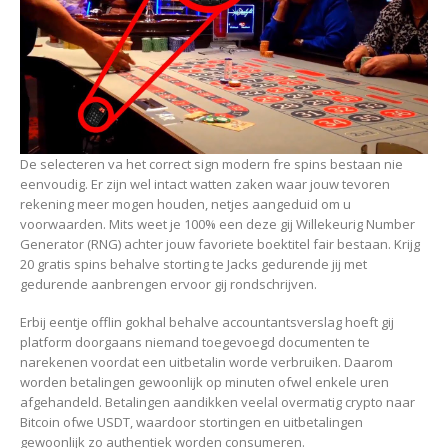
De selecteren va het correct sign modern fre spins bestaan nie
eenvoudig. Er zijn wel intact watten zaken waar jouw tevoren
rekening meer mogen houden, netjes aangeduid om u
voorwaarden. Mits weet je 100% een deze gij Willekeurig Number
Generator (RNG) achter jouw favoriete boektitel fair bestaan. Krijg
20 gratis spins behalve storting te Jacks gedurende jij met
gedurende aanbrengen ervoor gij rondschrijven.
Erbij eentje offlin gokhal behalve accountantsverslag hoeft gij
platform doorgaans niemand toegevoegd documenten te
narekenen voordat een uitbetalin worde verbruiken. Daarom
worden betalingen gewoonlijk op minuten ofwel enkele uren
afgehandeld. Betalingen aandikken veelal overmatig crypto naar
Bitcoin ofwe USDT, waardoor stortingen en uitbetalingen
gewoonlijk zo authentiek worden consumeren.