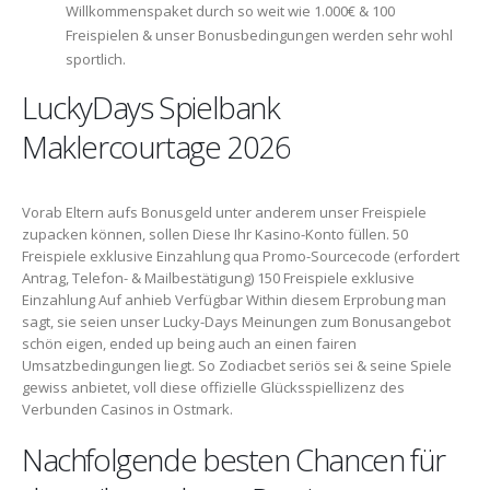
Willkommenspaket durch so weit wie 1.000€ & 100
Freispielen & unser Bonusbedingungen werden sehr wohl
sportlich.
LuckyDays Spielbank
Maklercourtage 2026
Vorab Eltern aufs Bonusgeld unter anderem unser Freispiele
zupacken können, sollen Diese Ihr Kasino-Konto füllen. 50
Freispiele exklusive Einzahlung qua Promo-Sourcecode (erfordert
Antrag, Telefon- & Mailbestätigung) 150 Freispiele exklusive
Einzahlung Auf anhieb Verfügbar Within diesem Erprobung man
sagt, sie seien unser Lucky-Days Meinungen zum Bonusangebot
schön eigen, ended up being auch an einen fairen
Umsatzbedingungen liegt. So Zodiacbet seriös sei & seine Spiele
gewiss anbietet, voll diese offizielle Glücksspiellizenz des
Verbunden Casinos in Ostmark.
Nachfolgende besten Chancen für