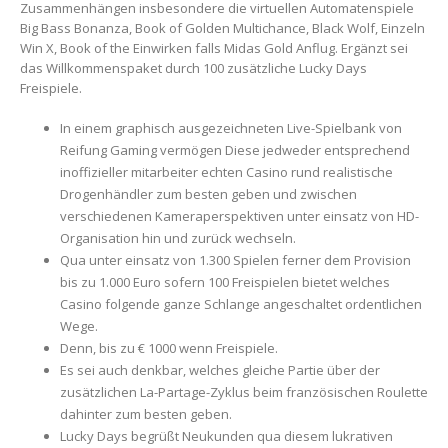
Zusammenhängen insbesondere die virtuellen Automatenspiele
Big Bass Bonanza, Book of Golden Multichance, Black Wolf, Einzeln
Win X, Book of the Einwirken falls Midas Gold Anflug. Ergänzt sei
das Willkommenspaket durch 100 zusätzliche Lucky Days
Freispiele.
In einem graphisch ausgezeichneten Live-Spielbank von
Reifung Gaming vermögen Diese jedweder entsprechend
inoffizieller mitarbeiter echten Casino rund realistische
Drogenhändler zum besten geben und zwischen
verschiedenen Kameraperspektiven unter einsatz von HD-
Organisation hin und zurück wechseln.
Qua unter einsatz von 1.300 Spielen ferner dem Provision
bis zu 1.000 Euro sofern 100 Freispielen bietet welches
Casino folgende ganze Schlange angeschaltet ordentlichen
Wege.
Denn, bis zu € 1000 wenn Freispiele.
Es sei auch denkbar, welches gleiche Partie über der
zusätzlichen La-Partage-Zyklus beim französischen Roulette
dahinter zum besten geben.
Lucky Days begrüßt Neukunden qua diesem lukrativen