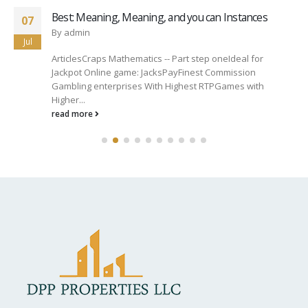
Best: Meaning, Meaning, and you can Instances
07
By
admin
Jul
ArticlesCraps Mathematics -- Part step oneIdeal for
Jackpot Online game: JacksPayFinest Commission
Gambling enterprises With Highest RTPGames with
Higher...
read more