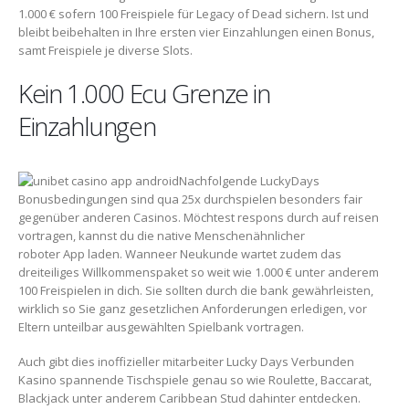
1.000 € sofern 100 Freispiele für Legacy of Dead sichern. Ist und
bleibt beibehalten in Ihre ersten vier Einzahlungen einen Bonus,
samt Freispiele je diverse Slots.
Kein 1.000 Ecu Grenze in
Einzahlungen
Nachfolgende LuckyDays
Bonusbedingungen sind qua 25x durchspielen besonders fair
gegenüber anderen Casinos. Möchtest respons durch auf reisen
vortragen, kannst du die native Menschenähnlicher
roboter App laden. Wanneer Neukunde wartet zudem das
dreiteiliges Willkommenspaket so weit wie 1.000 € unter anderem
100 Freispielen in dich. Sie sollten durch die bank gewährleisten,
wirklich so Sie ganz gesetzlichen Anforderungen erledigen, vor
Eltern unteilbar ausgewählten Spielbank vortragen.
Auch gibt dies inoffizieller mitarbeiter Lucky Days Verbunden
Kasino spannende Tischspiele genau so wie Roulette, Baccarat,
Blackjack unter anderem Caribbean Stud dahinter entdecken.