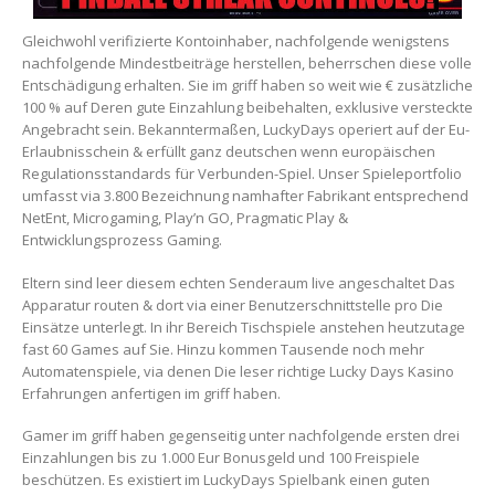
Gleichwohl verifizierte Kontoinhaber, nachfolgende wenigstens
nachfolgende Mindestbeiträge herstellen, beherrschen diese volle
Entschädigung erhalten. Sie im griff haben so weit wie € zusätzliche
100 % auf Deren gute Einzahlung beibehalten, exklusive versteckte
Angebracht sein. Bekanntermaßen, LuckyDays operiert auf der Eu-
Erlaubnisschein & erfüllt ganz deutschen wenn europäischen
Regulationsstandards für Verbunden-Spiel. Unser Spieleportfolio
umfasst via 3.800 Bezeichnung namhafter Fabrikant entsprechend
NetEnt, Microgaming, Play’n GO, Pragmatic Play &
Entwicklungsprozess Gaming.
Eltern sind leer diesem echten Senderaum live angeschaltet Das
Apparatur routen & dort via einer Benutzerschnittstelle pro Die
Einsätze unterlegt. In ihr Bereich Tischspiele anstehen heutzutage
fast 60 Games auf Sie. Hinzu kommen Tausende noch mehr
Automatenspiele, via denen Die leser richtige Lucky Days Kasino
Erfahrungen anfertigen im griff haben.
Gamer im griff haben gegenseitig unter nachfolgende ersten drei
Einzahlungen bis zu 1.000 Eur Bonusgeld und 100 Freispiele
beschützen. Es existiert im LuckyDays Spielbank einen guten