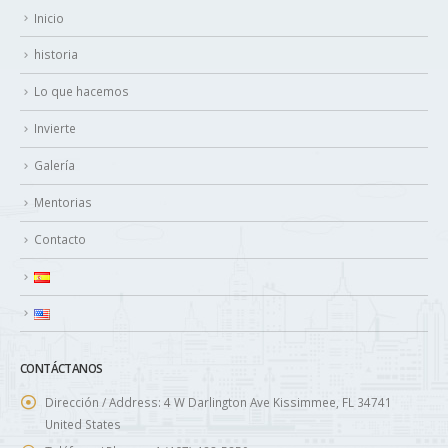
Inicio
historia
Lo que hacemos
Invierte
Galería
Mentorias
Contacto
CONTÁCTANOS
Dirección / Address:
4 W Darlington Ave Kissimmee, FL 34741
United States