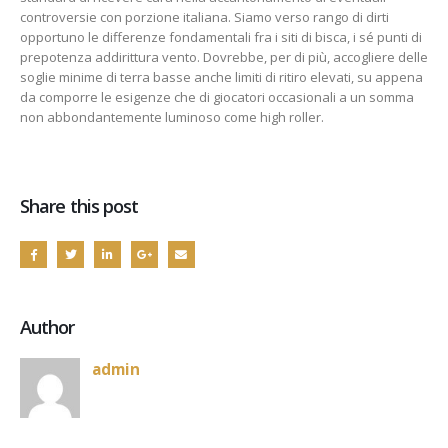
controversie con porzione italiana. Siamo verso rango di dirti
opportuno le differenze fondamentali fra i siti di bisca, i sé punti di
prepotenza addirittura vento. Dovrebbe, per di più, accogliere delle
soglie minime di terra basse anche limiti di ritiro elevati, su appena
da comporre le esigenze che di giocatori occasionali a un somma
non abbondantemente luminoso come high roller.
Share this post
Author
admin