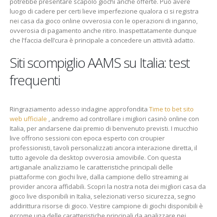
potrebbe presentare scapolo giochi anche offerte. Può avere
luogo di cadere per certi lieve imperfezione qualora ci si registra
nei casa da gioco online ovverosia con le operazioni di inganno,
ovverosia di pagamento anche ritiro. Inaspettatamente dunque
che l’faccia dell’cura è principale a concedere un attività adatto.
Siti scompiglio AAMS su Italia: test
frequenti
Ringraziamento adesso indagine approfondita
Time to bet sito
web ufficiale
, andremo ad controllare i migliori casinò online con
Italia, per andarsene dai premio di benvenuto previsti. I mucchio
live offrono sessioni con epoca esperto con croupier
professionisti, tavoli personalizzati ancora interazione diretta, il
tutto agevole da desktop ovverosia amovibile. Con questa
artigianale analizziamo le caratteristiche principali delle
piattaforme con giochi live, dalla campione dello streaming ai
provider ancora affidabili. Scopri la nostra nota dei migliori casa da
gioco live disponibili in Italia, selezionati verso sicurezza, segno
addirittura risorse di gioco. Vestire campione di giochi disponibili è
eccome una delle caratteristiche principali da analizzare nei