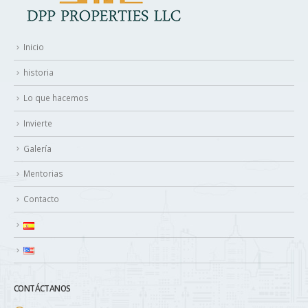
Inicio
historia
Lo que hacemos
Invierte
Galería
Mentorias
Contacto