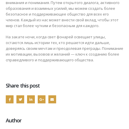
внимания и понимания. Путем открытого диалога, активного
образования и взаимных усилий, мы можем создать более
безопасное и поддерживающее общество для всех его
членов. Каждый из нас может внести свой вклад, чтобы этот
мир стал более чутким и безопасным для каждого.
На закате ночи, когда свет фонарей освещает улицы,
остаются лишь истории тех, кто решается идти дальше,
доверяясь своим мечтам и преодолевая преграды. Понимание
их мотивации, вызовов и желаний — ключ к созданию более
справедливого и поддерживающего общества.
Share this post
Author