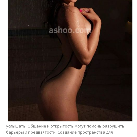
услышать. Общение и открытость могут помочь разрушить
барьеры и предвзятости. Создание пространства для