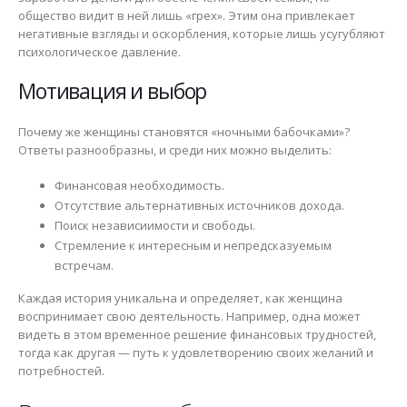
общество видит в ней лишь «грех». Этим она привлекает
негативные взгляды и оскорбления, которые лишь усугубляют
психологическое давление.
Мотивация и выбор
Почему же женщины становятся «ночными бабочками»?
Ответы разнообразны, и среди них можно выделить:
Финансовая необходимость.
Отсутствие альтернативных источников дохода.
Поиск независиимости и свободы.
Стремление к интересным и непредсказуемым
встречам.
Каждая история уникальна и определяет, как женщина
воспринимает свою деятельность. Например, одна может
видеть в этом временное решение финансовых трудностей,
тогда как другая — путь к удовлетворению своих желаний и
потребностей.