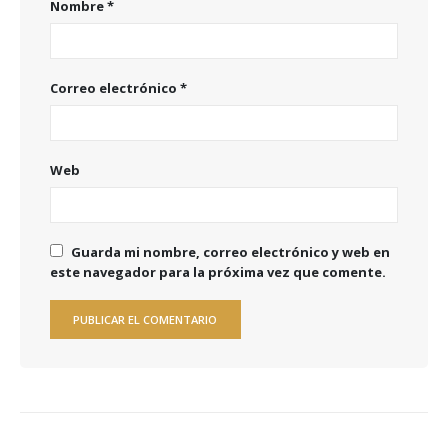
Nombre
*
Correo electrónico
*
Web
Guarda mi nombre, correo electrónico y web en
este navegador para la próxima vez que comente.