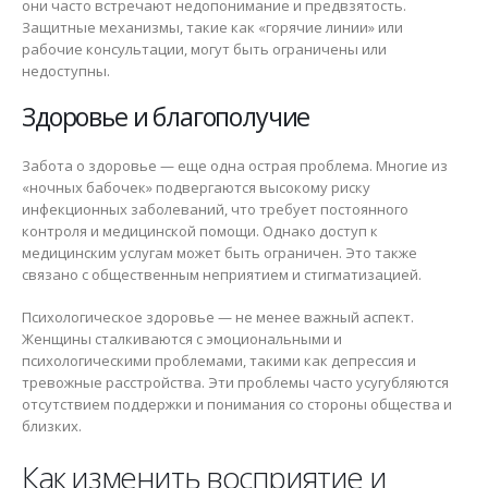
они часто встречают недопонимание и предвзятость.
Защитные механизмы, такие как «горячие линии» или
рабочие консультации, могут быть ограничены или
недоступны.
Здоровье и благополучие
Забота о здоровье — еще одна острая проблема. Многие из
«ночных бабочек» подвергаются высокому риску
инфекционных заболеваний, что требует постоянного
контроля и медицинской помощи. Однако доступ к
медицинским услугам может быть ограничен. Это также
связано с общественным неприятием и стигматизацией.
Психологическое здоровье — не менее важный аспект.
Женщины сталкиваются с эмоциональными и
психологическими проблемами, такими как депрессия и
тревожные расстройства. Эти проблемы часто усугубляются
отсутствием поддержки и понимания со стороны общества и
близких.
Как изменить восприятие и