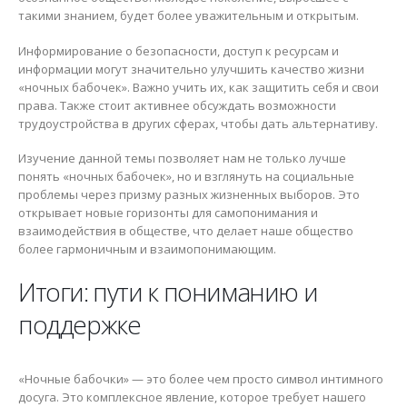
такими знанием, будет более уважительным и открытым.
Информирование о безопасности, доступ к ресурсам и
информации могут значительно улучшить качество жизни
«ночных бабочек». Важно учить их, как защитить себя и свои
права. Также стоит активнее обсуждать возможности
трудоустройства в других сферах, чтобы дать альтернативу.
Изучение данной темы позволяет нам не только лучше
понять «ночных бабочек», но и взглянуть на социальные
проблемы через призму разных жизненных выборов. Это
открывает новые горизонты для самопонимания и
взаимодействия в обществе, что делает наше общество
более гармоничным и взаимопонимающим.
Итоги: пути к пониманию и
поддержке
«Ночные бабочки» — это более чем просто символ интимного
досуга. Это комплексное явление, которое требует нашего