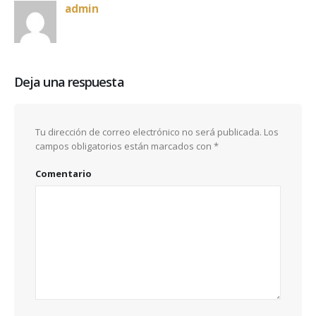
admin
Deja una respuesta
Tu dirección de correo electrónico no será publicada.
Los
campos obligatorios están marcados con
*
Comentario