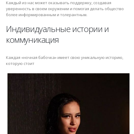
Каждый из нас может оказывать поддержку, создавая
уверенность в своем окружении и помогая делать общество
более информированным и толерантным.
Индивидуальные истории и
коммуникация
Каждая «ночная бабочка» имеет свою уникальную историю,
которую стоит