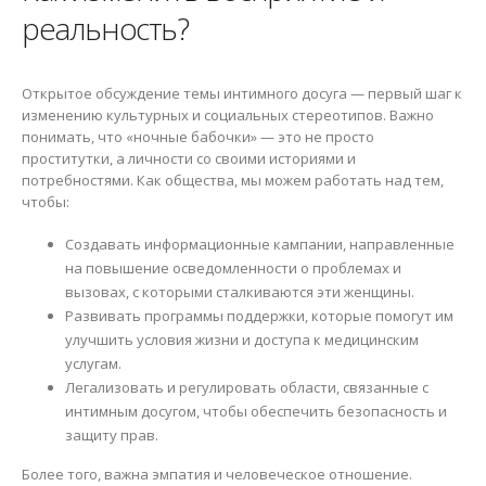
реальность?
Открытое обсуждение темы интимного досуга — первый шаг к
изменению культурных и социальных стереотипов. Важно
понимать, что «ночные бабочки» — это не просто
проститутки, а личности со своими историями и
потребностями. Как общества, мы можем работать над тем,
чтобы:
Создавать информационные кампании, направленные
на повышение осведомленности о проблемах и
вызовах, с которыми сталкиваются эти женщины.
Развивать программы поддержки, которые помогут им
улучшить условия жизни и доступа к медицинским
услугам.
Легализовать и регулировать области, связанные с
интимным досугом, чтобы обеспечить безопасность и
защиту прав.
Более того, важна эмпатия и человеческое отношение.