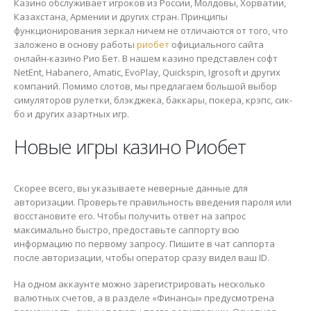
Казино обслуживает игроков из России, Молдовы, Хорватии,
Казахстана, Армении и других стран. Принципы
функционирования зеркал ничем не отличаются от того, что
заложено в основу работы
риобет
официального сайта
онлайн-казино Рио Бет. В нашем казино представлен софт
NetEnt, Habanero, Amatic, EvoPlay, Quickspin, Igrosoft и других
компаний. Помимо слотов, мы предлагаем большой выбор
симуляторов рулетки, блэкджека, баккары, покера, крэпс, сик-
бо и других азартных игр.
Новые игры казино Риобет
Скорее всего, вы указываете неверные данные для
авторизации. Проверьте правильность введения пароля или
восстановите его. Чтобы получить ответ на запрос
максимально быстро, предоставьте саппорту всю
информацию по первому запросу. Пишите в чат саппорта
после авторизации, чтобы оператор сразу видел ваш ID.
На одном аккаунте можно зарегистрировать несколько
валютных счетов, а в разделе «Финансы» предусмотрена