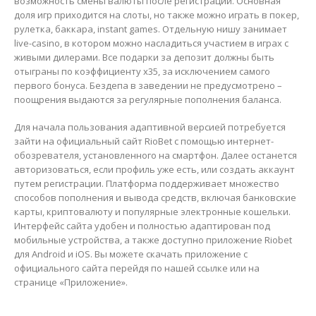
возможность смены валюты после регистрации. Основная
доля игр приходится на слоты, но также можно играть в покер,
рулетка, баккара, instant games. Отдельную нишу занимает
live-casino, в котором можно насладиться участием в играх с
живыми дилерами. Все подарки за депозит должны быть
отыграны по коэффициенту х35, за исключением самого
первого бонуса. Бездепа в заведении не предусмотрено –
поощрения выдаются за регулярные пополнения баланса.
Для начала пользования адаптивной версией потребуется
зайти на официальный сайт RioBet с помощью интернет-
обозревателя, установленного на смартфон. Далее останется
авторизоваться, если профиль уже есть, или создать аккаунт
путем регистрации. Платформа поддерживает множество
способов пополнения и вывода средств, включая банковские
карты, криптовалюту и популярные электронные кошельки.
Интерфейс сайта удобен и полностью адаптирован под
мобильные устройства, а также доступно приложение Riobet
для Android и iOS. Вы можете скачать приложение с
официального сайта перейдя по нашей ссылке или на
странице «Приложение».