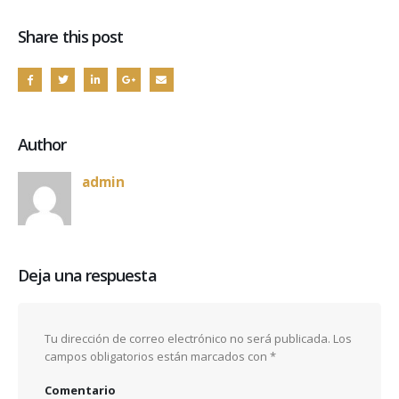
Share this post
Author
admin
Deja una respuesta
Tu dirección de correo electrónico no será publicada.
Los
campos obligatorios están marcados con
*
Comentario