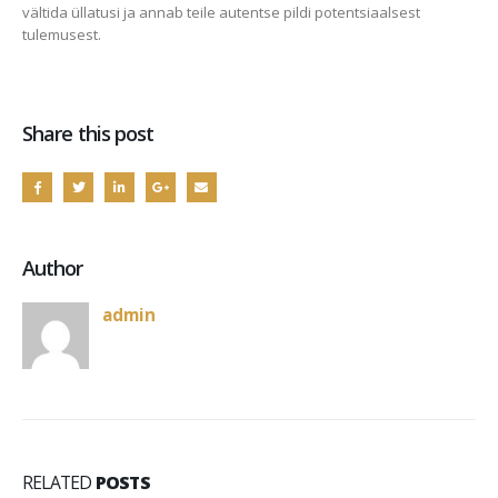
vältida üllatusi ja annab teile autentse pildi potentsiaalsest
tulemusest.
Share this post
Author
admin
RELATED
POSTS