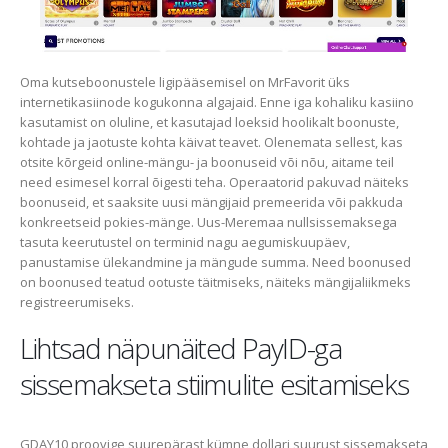
Oma kutseboonustele ligipääsemisel on MrFavorit üks
internetikasiinode kogukonna algajaid. Enne iga kohaliku kasiino
kasutamist on oluline, et kasutajad loeksid hoolikalt boonuste,
kohtade ja jaotuste kohta käivat teavet. Olenemata sellest, kas
otsite kõrgeid online-mängu- ja boonuseid või nõu, aitame teil
need esimesel korral õigesti teha. Operaatorid pakuvad näiteks
boonuseid, et saaksite uusi mängijaid premeerida või pakkuda
konkreetseid pokies-mänge. Uus-Meremaa nullsissemaksega
tasuta keerutustel on terminid nagu aegumiskuupäev,
panustamise ülekandmine ja mängude summa. Need boonused
on boonused teatud ootuste täitmiseks, näiteks mängijaliikmeks
registreerumiseks.
Lihtsad näpunäited PayID-ga
sissemakseta stiimulite esitamiseks
GDAY10 proovige suurepärast kümne dollari suurust sissemakseta