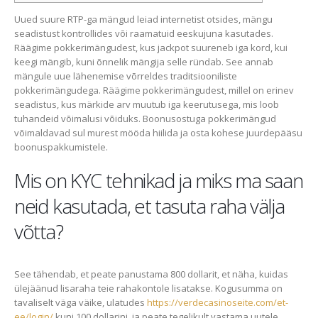
Uued suure RTP-ga mängud leiad internetist otsides, mängu
seadistust kontrollides või raamatuid eeskujuna kasutades.
Räägime pokkerimängudest, kus jackpot suureneb iga kord, kui
keegi mängib, kuni õnnelik mängija selle ründab. See annab
mängule uue lähenemise võrreldes traditsiooniliste
pokkerimängudega. Räägime pokkerimängudest, millel on erinev
seadistus, kus märkide arv muutub iga keerutusega, mis loob
tuhandeid võimalusi võiduks.
Boonusostuga pokkerimängud
võimaldavad sul murest mööda hiilida ja osta kohese juurdepääsu
boonuspakkumistele.
Mis on KYC tehnikad ja miks ma saan
neid kasutada, et tasuta raha välja
võtta?
See tähendab, et peate panustama 800 dollarit, et näha, kuidas
ülejäänud lisaraha teie rahakontole lisatakse. Kogusumma on
tavaliselt väga väike, ulatudes
https://verdecasinoseite.com/et-
ee/login/
kuni 100 dollarini, ja peate tegelikult vastama uutele