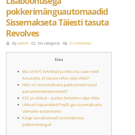
Lisaboonusega
pokkerimänguautomaadid
Sissemakseta Täiesti tasuta
Revolves
By
admin
Sin categoría
0 Comments
Sisu
Mis on KYC tehnikad ja miks ma saan neid
kasutada, et tasuta raha välja võtta?
Miks on sissemakseta pakkumistel nüüd
panustamiskriteeriumid?
KYC ja võidud – kuidas kiiremini välja võtta
Lihtsad näpunäited PayID-ga sissemakseta
stiimulite esitamiseks
Kõige turvalisemad sissemakseta
pokkerimängud