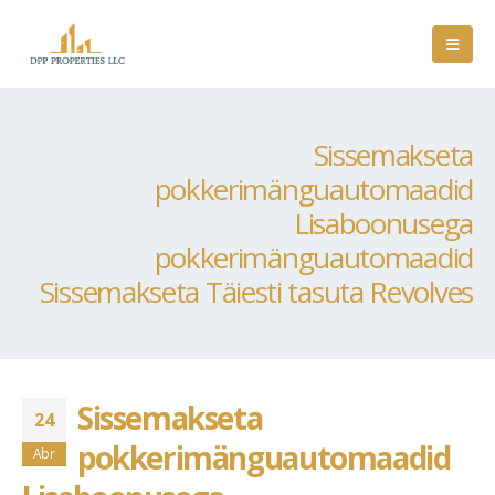
Sissemakseta
pokkerimänguautomaadid
Lisaboonusega
pokkerimänguautomaadid
Sissemakseta Täiesti tasuta Revolves
Sissemakseta
24
pokkerimänguautomaadid
Abr