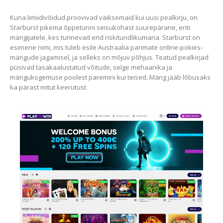
Kuna limiidivõidud proovivad väiksemaid kui uusi pealkirju, on
Starburst pikema õppetunni seisukohast suurepärane, eriti
mängijatele, kes tunnevad end riskitundlikumana. Starburst on
esimene nimi, mis tuleb esile Austraalia parimate online-pokies-
mängude jagamisel, ja selleks on mõjuv põhjus. Teatud pealkirjad
püsivad tasakaalustatud võitude, selge mehaanika ja
mängukogemuse poolest paremini kui teised. Mäng jääb lõbusaks
ka pärast mitut keerutust.