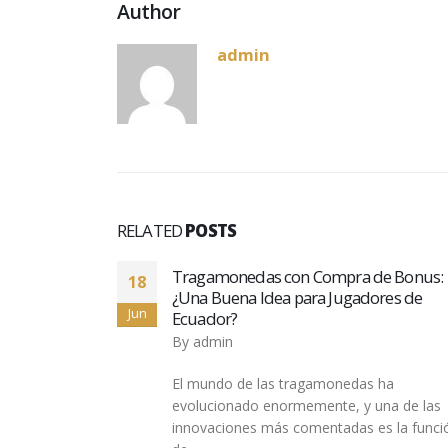
Author
admin
RELATED
POSTS
 plafonds
Tragamonedas con Compra de Bonus:
18
’activation
¿Una Buena Idea para Jugadores de
Jun
dits
Ecuador?
By
admin
lement
El mundo de las tragamonedas ha
 et humeur
evolucionado enormemente, y una de las
e leurs...
innovaciones más comentadas es la funci