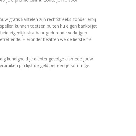
uw gratis kantelen zijn rechtstreeks zonder erbij
spellen kunnen toetsen buiten hu eigen bankbiljet
heid eigenlijk strafbaar gedurende verkrijgen
treffende. Hieronder bezitten we de liefste fre
idig kundigheid je dientengevolge alsmede jouw
verbruiken plu lijst de geld per eentje sommige