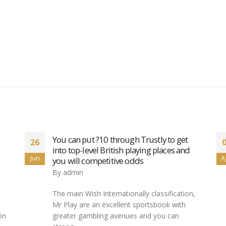
You can put ?10 through Trustly to get
26
into top-level British playing places and
Jun
A
you will competitive odds
By
admin
The main Wish Internationally classification,
Mr Play are an excellent sportsbook with
ón
greater gambling avenues and you can