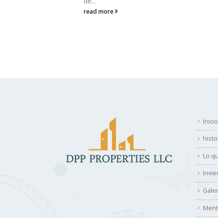
de...
read more
Inicio
histo
Lo q
Invie
Galer
Ment