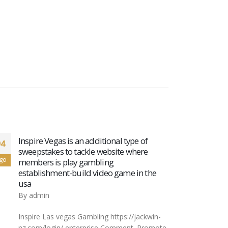
Inspire Vegas is an additional type of
Zeu
04
13
sweepstakes to tackle website where
By
a
go
Jul
members is play gambling
establishment-build video game in the
Cont
usa
Zeus
By
admin
machi
read
Inspire Las vegas Gambling https://jackwin-
nz.com/login/ enterprise Comment. Promote