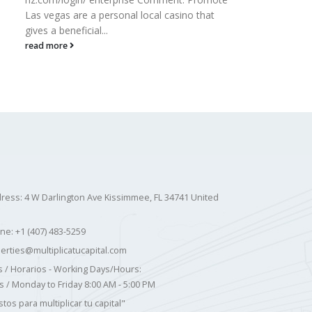
Las vegas are a personal local casino that
gives a beneficial...
read more
dress:
4 W Darlington Ave Kissimmee, FL 34741 United
ne:
+1 (407) 483-5259
rties@multiplicatucapital.com
s / Horarios - Working Days/Hours:
s / Monday to Friday 8:00 AM - 5:00 PM
stos para multiplicar tu capital"