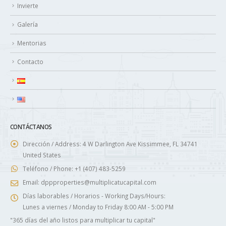
Galería
Mentorias
Contacto
CONTÁCTANOS
Dirección / Address:
4 W Darlington Ave Kissimmee, FL 34741
United States
Teléfono / Phone:
+1 (407) 483-5259
Email:
dppproperties@multiplicatucapital.com
Días laborables / Horarios - Working Days/Hours:
Lunes a viernes / Monday to Friday 8:00 AM - 5:00 PM
"365 días del año listos para multiplicar tu capital"
"Ready to multiply your capital 365 days a year"