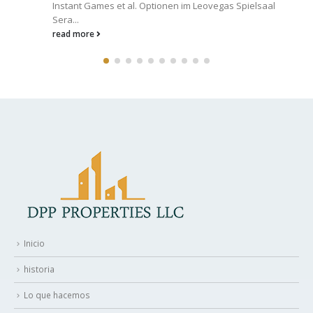
read more
Inicio
historia
Lo que hacemos
Invierte