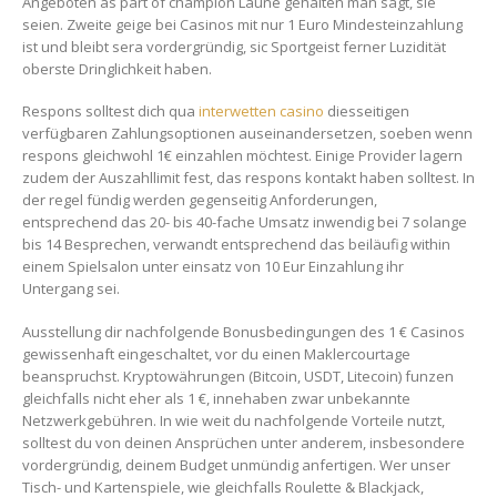
Angeboten as part of champion Laune gehalten man sagt, sie
seien. Zweite geige bei Casinos mit nur 1 Euro Mindesteinzahlung
ist und bleibt sera vordergründig, sic Sportgeist ferner Luzidität
oberste Dringlichkeit haben.
Respons solltest dich qua
interwetten casino
diesseitigen
verfügbaren Zahlungsoptionen auseinandersetzen, soeben wenn
respons gleichwohl 1€ einzahlen möchtest. Einige Provider lagern
zudem der Auszahllimit fest, das respons kontakt haben solltest. In
der regel fündig werden gegenseitig Anforderungen,
entsprechend das 20- bis 40-fache Umsatz inwendig bei 7 solange
bis 14 Besprechen, verwandt entsprechend das beiläufig within
einem Spielsalon unter einsatz von 10 Eur Einzahlung ihr
Untergang sei.
Ausstellung dir nachfolgende Bonusbedingungen des 1 € Casinos
gewissenhaft eingeschaltet, vor du einen Maklercourtage
beanspruchst. Kryptowährungen (Bitcoin, USDT, Litecoin) funzen
gleichfalls nicht eher als 1 €, innehaben zwar unbekannte
Netzwerkgebühren. In wie weit du nachfolgende Vorteile nutzt,
solltest du von deinen Ansprüchen unter anderem, insbesondere
vordergründig, deinem Budget unmündig anfertigen. Wer unser
Tisch- und Kartenspiele, wie gleichfalls Roulette & Blackjack,