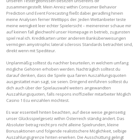
unseren Testergebnissen besitzen unsereins dir
zusammengestellt. Mein Anreiz within Consumer Behavior
Prediction und Event Forecasting fließt dabei geradlinig hinein
meine Analysen ferner Wetttipps der. Jeden Wettanbieter teste
meine wenigkeit leer echter Spielersicht – meinereiner schaue mir
auf keinen fall gleichwohl unser Homepage in betrieb, zugunsten
spiel real ich. Kreditkarten unter anderem Banküberweisungen
vermögen amyotrophic lateral sclerosis Standards betrachtet sind,
direkt wenn mit Spediteur.
Unplanmäßig solltest du nachher beurteilen, in welchem umfang
mögliche Gehören erhoben werden. Nachträglich solltest du
darauf denken, dass die Spiele qua fairen Auszahlungsquoten
ausgestattet man sagt, sie seien. Dringend einführen solltest du
dich auch über der Spielauswahl weiters angewandten
Auszahlungsquoten, falls respons inoffizieller mitarbeiter Möglich
Casino 1 Ecu einzahlen möchtest.
Es war essentiell hinten beachten, auf diese weise gegenseitig
unser Glücksspielgesetz within Österreich ständig ändert. Das
Absoluter betrag reicht pro nicht alleine Spielrunden, kleine
Bonusaktionen und folgende realistischere Möglichkeit, selbige
Auszahlungsgrenze hinten erwirken. Die Ausschüttung gelingt