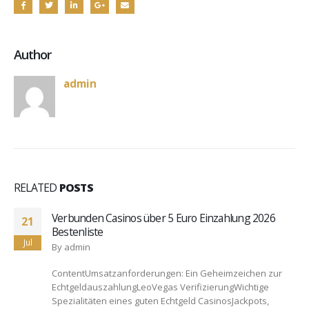
Author
admin
RELATED
POSTS
Zákaznícka podpora Casino Legiano a možnosti
05
komunikácie
May
By
admin
ÚvodZákaznícka podpora je kľúčovým aspektom každého
online kasína, a Casino Legiano nie je výnimkou. Pre
pravidelných hráčov na Slovensku...