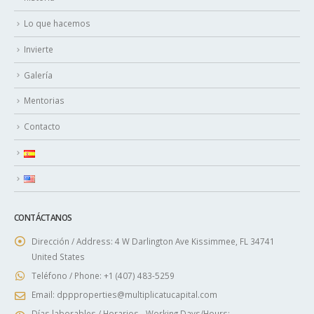
Lo que hacemos
Invierte
Galería
Mentorias
Contacto
CONTÁCTANOS
Dirección / Address:
4 W Darlington Ave Kissimmee, FL 34741
United States
Teléfono / Phone:
+1 (407) 483-5259
Email:
dppproperties@multiplicatucapital.com
Días laborables / Horarios - Working Days/Hours: