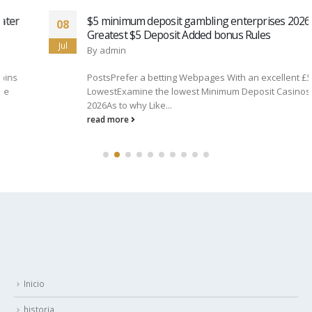
$5 minimum deposit gambling enterprises 2026
08
Greatest $5 Deposit Added bonus Rules
Jul
By
admin
PostsPrefer a betting Webpages With an excellent £5
LowestExamine the lowest Minimum Deposit Casinos June
2026As to why Like...
read more
Inicio
historia