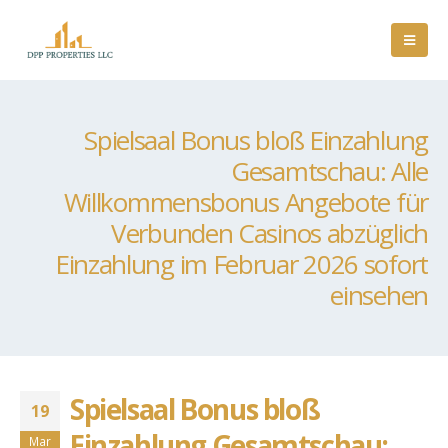
Spielsaal Bonus bloß Einzahlung
Gesamtschau: Alle
Willkommensbonus Angebote für
Verbunden Casinos abzüglich
Einzahlung im Februar 2026 sofort
einsehen
Spielsaal Bonus bloß
19
Einzahlung Gesamtschau:
Mar