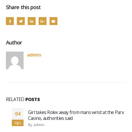
Share this post
Author
admin
RELATED
POSTS
Girl takes Rolex away from mans wrist at the Parx
04
Casino, authorities said
Ago
By
admin