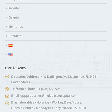
Invierte
Galería
Mentorias
Contacto
CONTÁCTANOS
Dirección / Address:
4 W Darlington Ave Kissimmee, FL 34741
United States
Teléfono / Phone:
+1 (407) 483-5259
Email:
dppproperties@multiplicatucapital.com
Días laborables / Horarios - Working Days/Hours:
Lunes a viernes / Monday to Friday 8:00 AM - 5:00 PM
"365 días del año listos para multiplicar tu capital"