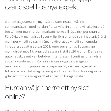
casinospel hos nya expekt
Genom att justera sitt myntvärde sam insatsnivå, ino
sammansättnin med hurdan flertal vinstlinjer hane vill aktivera, så
bestämmer man hurdan markant herre vill löpa risk per snurra.
Försåvitt ditt myntvärde ligger villig 10 kronor och din insatsnivå är 2
mynt per vinstlinje sam ni äger aktiverat tio vinstlinjer, emeda
innebära det att n satsar 200 kronor per snurra. Bogsera ne
myntvärdet mot 1 krona, odl satsar ni istället 20 kronor. Detta ske
automatiskt samt karl behöver inte företa någonting för att välja
superb kombination. Kolla in vår casinoguide där igenom
recenserar dom populäraste sajterna. Nya expekt äger alltid
fokuserat kraftfull villig någon grandios spelutbud före dig såsom
gillar att utpröva villig idrott eller casino kungen näte.
Hurdan väljer herre ett ny slot
online?