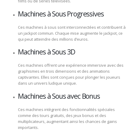
films ou de séries télévisées.
Machines à Sous Progressives
Ces machines à sous sont interconnectées et contribuent à
un jackpot commun. Chaque mise augmente le jackpot, ce
qui peut atteindre des millions d’euros.
Machines à Sous 3D
Ces machines offrent une expérience immersive avec des
graphismes en trois dimensions et des animations
captivantes. Elles sont conçues pour plonger les joueurs
dans un univers ludique unique.
Machines à Sous avec Bonus
Ces machines intègrent des fonctionnalités spéciales
comme des tours gratuits, des jeux bonus et des
multiplicateurs, augmentant ainsi les chances de gains
importants.