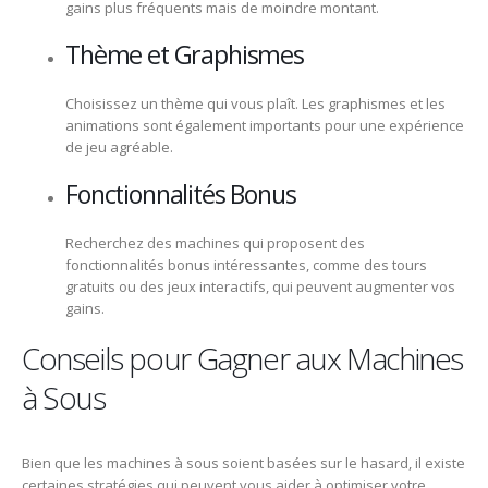
gains plus fréquents mais de moindre montant.
Thème et Graphismes
Choisissez un thème qui vous plaît. Les graphismes et les
animations sont également importants pour une expérience
de jeu agréable.
Fonctionnalités Bonus
Recherchez des machines qui proposent des
fonctionnalités bonus intéressantes, comme des tours
gratuits ou des jeux interactifs, qui peuvent augmenter vos
gains.
Conseils pour Gagner aux Machines
à Sous
Bien que les machines à sous soient basées sur le hasard, il existe
certaines stratégies qui peuvent vous aider à optimiser votre