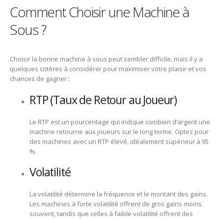
Comment Choisir une Machine à
Sous ?
Choisir la bonne machine à sous peut sembler difficile, mais il y a
quelques critères à considérer pour maximiser votre plaisir et vos
chances de gagner :
RTP (Taux de Retour au Joueur)
Le RTP est un pourcentage qui indique combien d’argent une
machine retourne aux joueurs sur le long terme. Optez pour
des machines avec un RTP élevé, idéalement supérieur à 95
%.
Volatilité
La volatilité détermine la fréquence et le montant des gains.
Les machines à forte volatilité offrent de gros gains moins
souvent, tandis que celles à faible volatilité offrent des