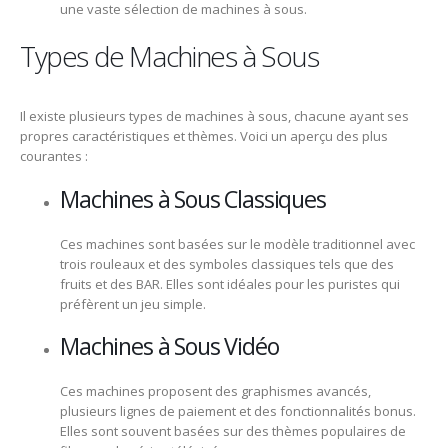
une vaste sélection de machines à sous.
Types de Machines à Sous
Il existe plusieurs types de machines à sous, chacune ayant ses
propres caractéristiques et thèmes. Voici un aperçu des plus
courantes :
Machines à Sous Classiques
Ces machines sont basées sur le modèle traditionnel avec
trois rouleaux et des symboles classiques tels que des
fruits et des BAR. Elles sont idéales pour les puristes qui
préfèrent un jeu simple.
Machines à Sous Vidéo
Ces machines proposent des graphismes avancés,
plusieurs lignes de paiement et des fonctionnalités bonus.
Elles sont souvent basées sur des thèmes populaires de