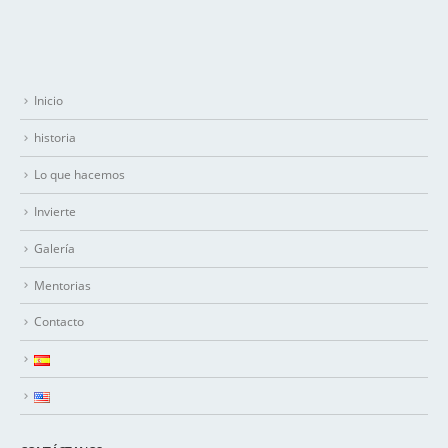
Inicio
historia
Lo que hacemos
Invierte
Galería
Mentorias
Contacto