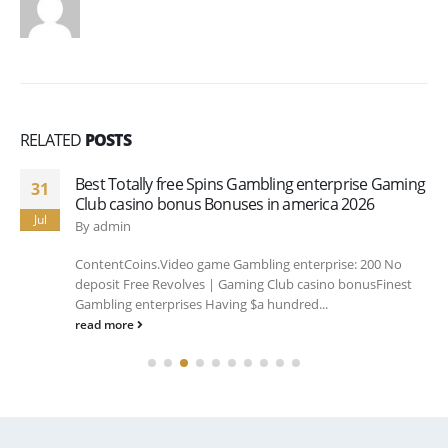
RELATED
POSTS
Best Totally free Spins Gambling enterprise Gaming
31
Club casino bonus Bonuses in america 2026
Jul
By
admin
ContentCoins.Video game Gambling enterprise: 200 No
deposit Free Revolves | Gaming Club casino bonusFinest
Gambling enterprises Having $a hundred...
read more