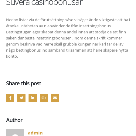
Suverä casinobonusar
Nedan listar via de förutsättning såso vi säger är do viktigaste att ha i
åtanke i närheten av n använder de från insättningsbonus.
Bettingstugan äger skapat denna andel innan att stödja de att finn
saken där bästa insättningsbonusen. Inom denna skrift kommer
genom beskriva vad herre skall grubbla kungen när karl tar del av
någo bettingbonus ino samband tillsamman att hane skapare nytta
konto.
Share this post
Author
admin