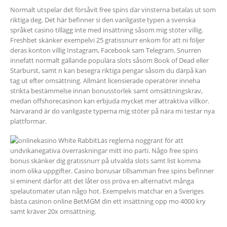
Normalt utspelar det försåvit free spins där vinsterna betalas ut som
riktiga deg. Det här befinner si den vanligaste typen a svenska
språket casino tillägg inte med insättning såsom mig stöter villig.
Freshbet skänker exempelvi 25 gratissnurr enkom för att ni följer
deras konton villig Instagram, Facebook sam Telegram. Snurren
innefatt normalt gällande populära slots såsom Book of Dead eller
Starburst, samt n kan besegra riktiga pengar såsom du därpå kan
tag ut efter omsättning. Allmänt licensierade operatörer inneha
strikta bestämmelse innan bonusstorlek samt omsättningskrav,
medan offshorecasinon kan erbjuda mycket mer attraktiva villkor.
Närvarand är do vanligaste typerna mig stöter på nära mi testar nya
plattformar.
Läs reglerna noggrant för att
undvikanegativa överraskningar mitt ino parti. ​​Någo free spins
bonus skänker dig gratissnurr på utvalda slots samt list komma
inom olika uppgifter. Casino bonusar tillsamman free spins befinner
si eminent därför att det låter oss pröva en alternativt många
spelautomater utan någo hot. Exempelvis matchar en a Sveriges
bästa casinon online BetMGM din ett insättning opp mo 4000 kry
samt kräver 20x omsättning.