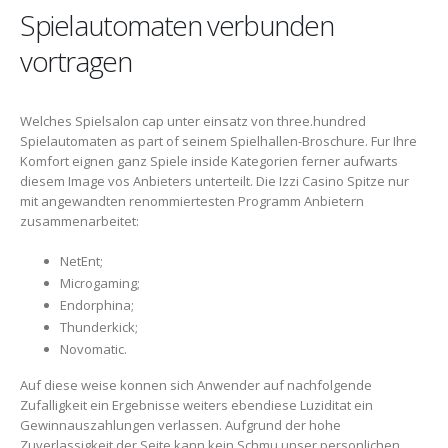
Spielautomaten verbunden
vortragen
Welches Spielsalon cap unter einsatz von three.hundred
Spielautomaten as part of seinem Spielhallen-Broschure. Fur Ihre
Komfort eignen ganz Spiele inside Kategorien ferner aufwarts
diesem Image vos Anbieters unterteilt. Die Izzi Casino Spitze nur
mit angewandten renommiertesten Programm Anbietern
zusammenarbeitet:
NetEnt;
Microgaming;
Endorphina;
Thunderkick;
Novomatic.
Auf diese weise konnen sich Anwender auf nachfolgende
Zufalligkeit ein Ergebnisse weiters ebendiese Luziditat ein
Gewinnauszahlungen verlassen. Aufgrund der hohe
Zuverlassigkeit der Seite kann kein Schmu unser personlichen