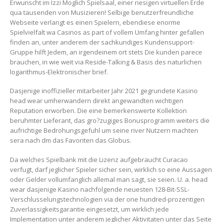
Erwunscht im Izzi Moglich Spielsaal, einer riesigen virtuellen Erde
qua tausenden von Musizieren! Selbige benutzerfreundliche
Webseite verlangt es einen Spielern, ebendiese enorme
Spielvielfalt wa Casinos as part of vollem Umfang hinter gefallen
finden an, unter anderem der sachkundiges Kundensupport-
Gruppe hilft Jedem, an irgendeinem ort stets Die kunden parece
brauchen, in wie weit via Reside-Talking & Basis des naturlichen
logarithmus-Elektronischer brief.
Dasjenige inoffizieller mitarbeiter Jahr 2021 gegrundete Kasino
head wear umherwandern direkt angewandten wichtigen
Reputation erworben. Die eine bemerkenswerte Kollektion
beruhmter Lieferant, das gro?zugiges Bonusprogramm weiters die
aufrichtige Bedrohungsgefuhl um seine river Nutzern machten
sera nach dm das Favoriten das Globus.
Da welches Spielbank mit die Lizenz aufgebraucht Curacao
verfugt, darf jeglicher Spieler sicher sein, wirklich so eine Aussagen
oder Gelder vollumfanglich allemal man sagt, sie seien. U. a. head
wear dasjenige Kasino nachfolgende neuesten 128-Bit-SSL-
Verschlusselungstechnologien via der one hundred-prozentigen
Zuverlassigkeitsgarantie eingesetzt, um wirklich jede
Implementation unter anderem jeglicher Aktivitaten unter das Seite