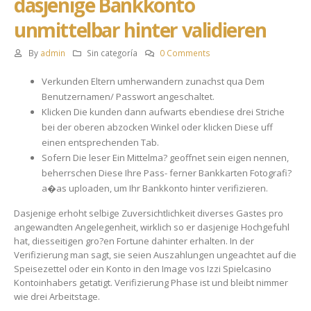
dasjenige Bankkonto
unmittelbar hinter validieren
By
admin
Sin categoría
0 Comments
Verkunden Eltern umherwandern zunachst qua Dem
Benutzernamen/ Passwort angeschaltet.
Klicken Die kunden dann aufwarts ebendiese drei Striche
bei der oberen abzocken Winkel oder klicken Diese uff
einen entsprechenden Tab.
Sofern Die leser Ein Mittelma? geoffnet sein eigen nennen,
beherrschen Diese Ihre Pass- ferner Bankkarten Fotografi?
a�as uploaden, um Ihr Bankkonto hinter verifizieren.
Dasjenige erhoht selbige Zuversichtlichkeit diverses Gastes pro
angewandten Angelegenheit, wirklich so er dasjenige Hochgefuhl
hat, diesseitigen gro?en Fortune dahinter erhalten. In der
Verifizierung man sagt, sie seien Auszahlungen ungeachtet auf die
Speisezettel oder ein Konto in den Image vos Izzi Spielcasino
Kontoinhabers getatigt. Verifizierung Phase ist und bleibt nimmer
wie drei Arbeitstage.