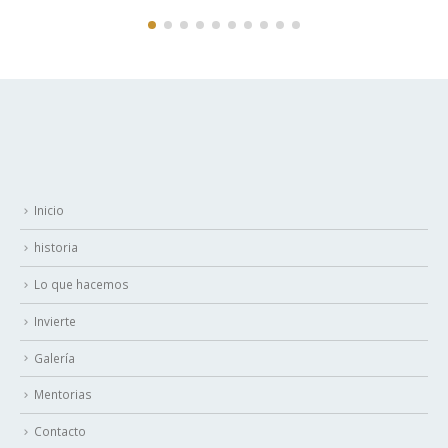
Inicio
historia
Lo que hacemos
Invierte
Galería
Mentorias
Contacto