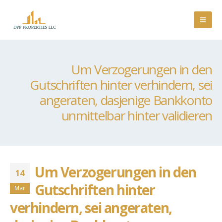
Um Verzogerungen in den
Gutschriften hinter verhindern, sei
angeraten, dasjenige Bankkonto
unmittelbar hinter validieren
Um Verzogerungen in den
14
Gutschriften hinter
Mar
verhindern, sei angeraten,