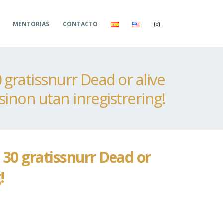
MENTORIAS
CONTACTO
 gratissnurr Dead or alive
inon utan inregistrering!
 30 gratissnurr Dead or
!