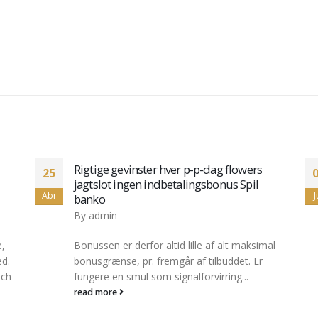
I just strongly recommend lower-
09
Gamstop gambling enterprises offering a
Jul
J
group out of high-high quality online
game
By
admin
al
The latest monetary options are a bit easy
compared to the other sites, since your
merely choices are debit...
read more