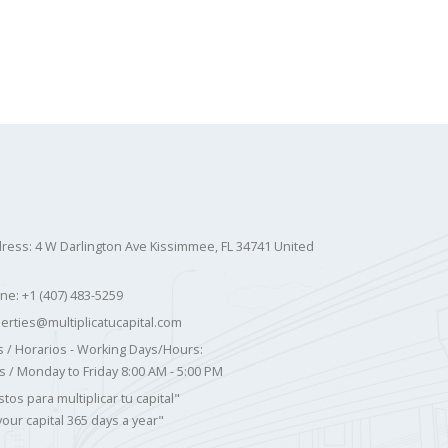
und b
read
dress:
4 W Darlington Ave Kissimmee, FL 34741 United
ne:
+1 (407) 483-5259
rties@multiplicatucapital.com
s / Horarios - Working Days/Hours:
s / Monday to Friday 8:00 AM - 5:00 PM
stos para multiplicar tu capital"
your capital 365 days a year"