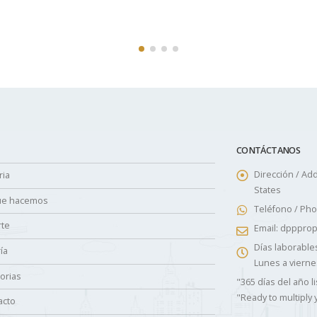
CONTÁCTANOS
Dirección / Ad
ria
States
ue hacemos
Teléfono / Pho
rte
Email:
dppprope
Días laborable
ía
Lunes a vierne
orias
"365 días del año li
"Ready to multiply 
acto