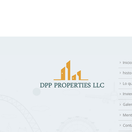
Inicio
histo
Lo q
Invie
Galer
Ment
Cont