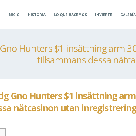
INICIO
HISTORIA
LO QUE HACEMOS
INVIERTE
GALERÍA
g Gno Hunters $1 insättning arm 30
tillsammans dessa nätcas
ktig Gno Hunters $1 insättning arm
ssa nätcasinon utan inregistrering