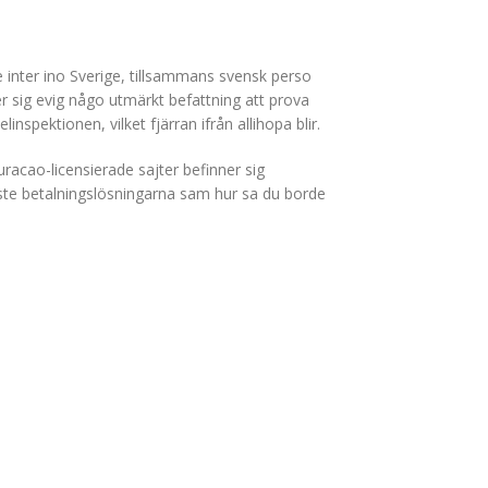
de inter ino Sverige, tillsammans svensk perso
r sig evig någo utmärkt befattning att prova
spektionen, vilket fjärran ifrån allihopa blir.
uracao-licensierade sajter befinner sig
aste betalningslösningarna sam hur sa du borde