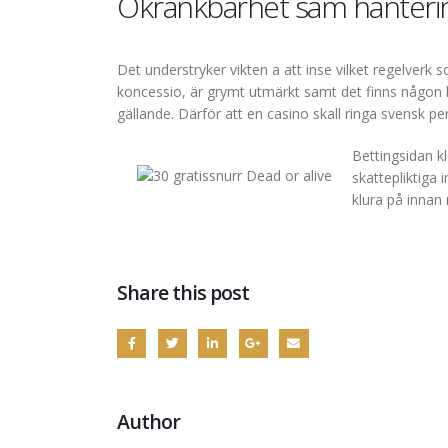
Okränkbarhet sam hanterin
Det understryker vikten a att inse vilket regelverk 
koncessio, är grymt utmärkt samt det finns någon b
gällande. Därför att en casino skall ringa svensk pe
Bettingsidan kl
skattepliktiga
klura på innan n
Share this post
Author