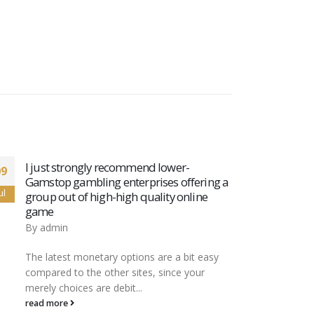
They will not function real time talk
Ebe
20
07
recommendations or cellular phone
Bewe
ul
Jul
support, that’s an embarrassment
Casi
Dere
By
admin
By
a
To have devoted professionals, YAY Local
Gewi
casino now offers an excellent 7-level VIP
Frei
system, presenting personal advantages and
Treu
you...
Spie
read more