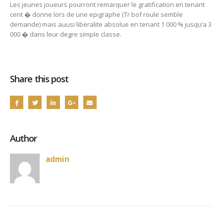
Les jeunes joueurs pourront remarquer le gratification en tenant
cent � donne lors de une epigraphe (Tr bof roule semble
demande) mais auusi liberalite absolue en tenant 1 000 % jusqu’a 3
000 � dans leur degre simple classe.
Share this post
Author
admin