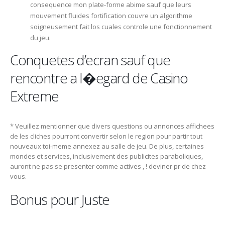
consequence mon plate-forme abime sauf que leurs
mouvement fluides fortification couvre un algorithme
soigneusement fait los cuales controle une fonctionnement
du jeu.
Conquetes d’ecran sauf que
rencontre a l�egard de Casino
Extreme
* Veuillez mentionner que divers questions ou annonces affichees
de les cliches pourront convertir selon le region pour partir tout
nouveaux toi-meme annexez au salle de jeu. De plus, certaines
mondes et services, inclusivement des publicites paraboliques,
auront ne pas se presenter comme actives , ! deviner pr de chez
vous.
Bonus pour Juste