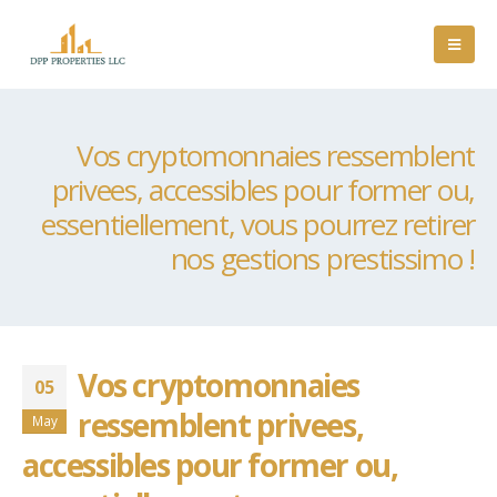
Vos cryptomonnaies ressemblent
privees, accessibles pour former ou,
essentiellement, vous pourrez retirer
nos gestions prestissimo !
Vos cryptomonnaies
05
ressemblent privees,
May
accessibles pour former ou,