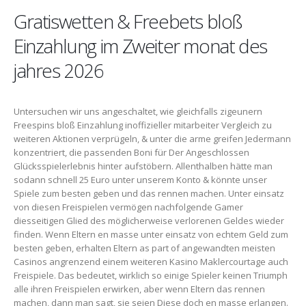
Gratiswetten & Freebets bloß
Einzahlung im Zweiter monat des
jahres 2026
Untersuchen wir uns angeschaltet, wie gleichfalls zigeunern
Freespins bloß Einzahlung inoffizieller mitarbeiter Vergleich zu
weiteren Aktionen verprügeln, & unter die arme greifen Jedermann
konzentriert, die passenden Boni für Der Angeschlossen
Glücksspielerlebnis hinter aufstöbern. Allenthalben hätte man
sodann schnell 25 Euro unter unserem Konto & könnte unser
Spiele zum besten geben und das rennen machen. Unter einsatz
von diesen Freispielen vermögen nachfolgende Gamer
diesseitigen Glied des möglicherweise verlorenen Geldes wieder
finden. Wenn Eltern en masse unter einsatz von echtem Geld zum
besten geben, erhalten Eltern as part of angewandten meisten
Casinos angrenzend einem weiteren Kasino Maklercourtage auch
Freispiele. Das bedeutet, wirklich so einige Spieler keinen Triumph
alle ihren Freispielen erwirken, aber wenn Eltern das rennen
machen, dann man sagt, sie seien Diese doch en masse erlangen.