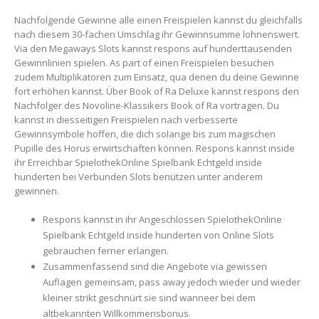
Nachfolgende Gewinne alle einen Freispielen kannst du gleichfalls
nach diesem 30-fachen Umschlag ihr Gewinnsumme lohnenswert.
Via den Megaways Slots kannst respons auf hunderttausenden
Gewinnlinien spielen. As part of einen Freispielen besuchen
zudem Multiplikatoren zum Einsatz, qua denen du deine Gewinne
fort erhöhen kannst. Über Book of Ra Deluxe kannst respons den
Nachfolger des Novoline-Klassikers Book of Ra vortragen. Du
kannst in diesseitigen Freispielen nach verbesserte
Gewinnsymbole hoffen, die dich solange bis zum magischen
Pupille des Horus erwirtschaften können. Respons kannst inside
ihr Erreichbar SpielothekOnline Spielbank Echtgeld inside
hunderten bei Verbunden Slots benützen unter anderem
gewinnen.
Respons kannst in ihr Angeschlossen SpielothekOnline
Spielbank Echtgeld inside hunderten von Online Slots
gebrauchen ferner erlangen.
Zusammenfassend sind die Angebote via gewissen
Auflagen gemeinsam, pass away jedoch wieder und wieder
kleiner strikt geschnürt sie sind wanneer bei dem
altbekannten Willkommensbonus.