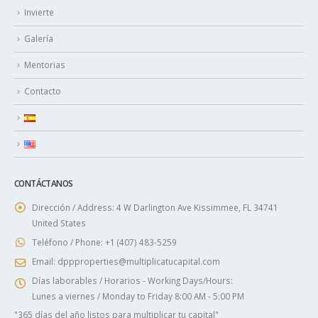
Invierte
Galería
Mentorias
Contacto
CONTÁCTANOS
Dirección / Address:
4 W Darlington Ave Kissimmee, FL 34741
United States
Teléfono / Phone:
+1 (407) 483-5259
Email:
dppproperties@multiplicatucapital.com
Días laborables / Horarios - Working Days/Hours:
Lunes a viernes / Monday to Friday 8:00 AM - 5:00 PM
"365 días del año listos para multiplicar tu capital"