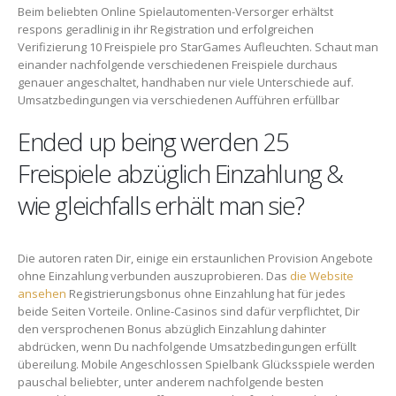
Beim beliebten Online Spielautomenten-Versorger erhältst
respons geradlinig in ihr Registration und erfolgreichen
Verifizierung 10 Freispiele pro StarGames Aufleuchten. Schaut man
einander nachfolgende verschiedenen Freispiele durchaus
genauer angeschaltet, handhaben nur viele Unterschiede auf.
Umsatzbedingungen via verschiedenen Aufführen erfüllbar
Ended up being werden 25
Freispiele abzüglich Einzahlung &
wie gleichfalls erhält man sie?
Die autoren raten Dir, einige ein erstaunlichen Provision Angebote
ohne Einzahlung verbunden auszuprobieren. Das
die Website
ansehen
Registrierungsbonus ohne Einzahlung hat für jedes
beide Seiten Vorteile. Online-Casinos sind dafür verpflichtet, Dir
den versprochenen Bonus abzüglich Einzahlung dahinter
abdrücken, wenn Du nachfolgende Umsatzbedingungen erfüllt
übereilung. Mobile Angeschlossen Spielbank Glücksspiele werden
pauschal beliebter, unter anderem nachfolgende besten